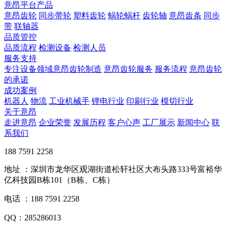
意昂平台产品
意昂齿轮
同步带轮
塑料齿轮
蜗轮蜗杆
齿轮轴
意昂齿条
同步
带
联轴器
品质管控
品质流程
检测设备
检测人员
服务支持
专注设备领域意昂齿轮制造
意昂齿轮服务
服务流程
意昂齿轮
的承诺
成功案例
机器人
物流
工业机械手
锂电行业
印刷行业
模切行业
关于意昂
走进意昂
企业荣誉
发展历程
客户心声
工厂展示
新闻中心
联
系我们
188 7591 2258
地址 ：深圳市龙华区观湖街道松轩社区大布头路333号富裕华
亿科技园B栋101（B栋、C栋）
电话 ：188 7591 2258
QQ：285286013