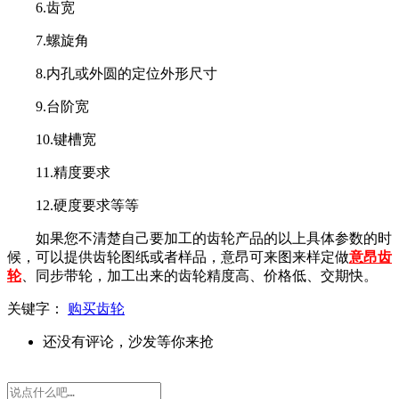
6.齿宽
7.螺旋角
8.内孔或外圆的定位外形尺寸
9.台阶宽
10.键槽宽
11.精度要求
12.硬度要求等等
如果您不清楚自己要加工的齿轮产品的以上具体参数的时
候，可以提供齿轮图纸或者样品，意昂可来图来样定做
意昂齿
轮
、同步带轮，加工出来的齿轮精度高、价格低、交期快。
关键字：
购买齿轮
还没有评论，沙发等你来抢