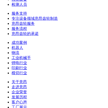
检测人员
服务支持
专注设备领域意昂齿轮制造
意昂齿轮服务
服务流程
意昂齿轮的承诺
成功案例
机器人
物流
工业机械手
锂电行业
印刷行业
模切行业
关于意昂
走进意昂
企业荣誉
发展历程
客户心声
工厂展示