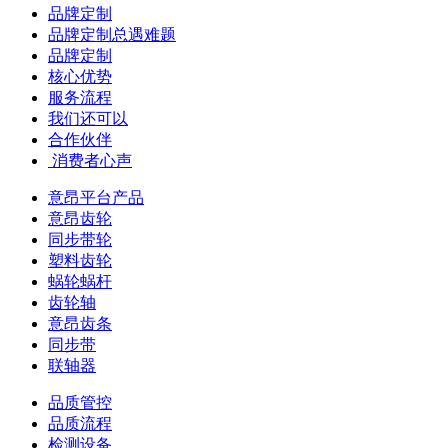
品牌定制
品牌定制总遇难题
品牌定制
核心优势
服务流程
我们还可以
合作伙伴
​ 消费者心声
意昂平台产品
意昂齿轮
同步带轮
塑料齿轮
蜗轮蜗杆
齿轮轴
意昂齿条
同步带
联轴器
品质管控
品质流程
检测设备