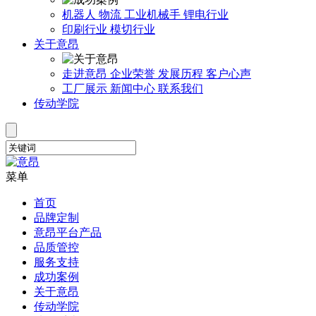
机器人
物流
工业机械手
锂电行业
印刷行业
模切行业
关于意昂
走进意昂
企业荣誉
发展历程
客户心声
工厂展示
新闻中心
联系我们
传动学院
菜单
首页
品牌定制
意昂平台产品
品质管控
服务支持
成功案例
关于意昂
传动学院