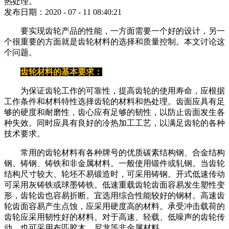
热处理。
发布日期：2020 - 07 - 11 08:40:21
要实现齿轮产品的性能，一方面需要一个好的设计，另一
个很重要的方面就是齿轮材料的选择和质量控制。本文讨论这
个问题。
齿轮材料的基本要求：
为保证齿轮工作的可靠性，提高齿轮的使用寿命，应根据
工作条件和材料特性选择齿轮的材料和热处理。齿面应具有足
够的硬度和耐磨性，齿心应有足够的韧性，以防止齿面发生各
种失效。同时应具有良好的冷热加工工艺，以满足齿轮的各种
技术要求。
常用的齿轮材料有各种牌号的优质碳素结构钢、合金结构
钢、铸钢、铸铁和非金属材料。一般使用锻件或轧钢。当齿轮
结构尺寸较大、轮坯不易锻造时，可采用铸钢。开式低速传动
可采用灰铸铁或球墨铸铁。低速重载齿轮齿面容易发生塑性变
形，齿轮齿也容易折断。宜选用综合性能较好的钢材。高速齿
轮齿面容易产生点蚀，应采用硬度高的材料。承受冲击载荷的
齿轮应采用韧性好的材料。对于高速、轻载、低噪声的齿轮传
动，也可采用布匹胶木、尼龙等非金属材料。