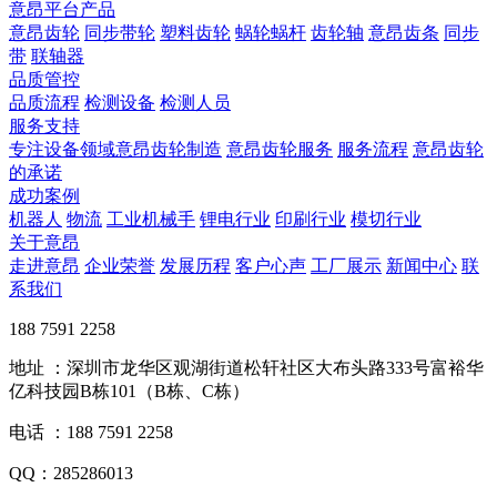
意昂平台产品
意昂齿轮
同步带轮
塑料齿轮
蜗轮蜗杆
齿轮轴
意昂齿条
同步
带
联轴器
品质管控
品质流程
检测设备
检测人员
服务支持
专注设备领域意昂齿轮制造
意昂齿轮服务
服务流程
意昂齿轮
的承诺
成功案例
机器人
物流
工业机械手
锂电行业
印刷行业
模切行业
关于意昂
走进意昂
企业荣誉
发展历程
客户心声
工厂展示
新闻中心
联
系我们
188 7591 2258
地址 ：深圳市龙华区观湖街道松轩社区大布头路333号富裕华
亿科技园B栋101（B栋、C栋）
电话 ：188 7591 2258
QQ：285286013