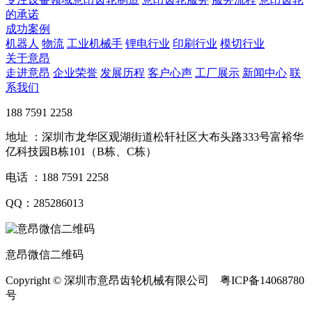
的承诺
成功案例
机器人
物流
工业机械手
锂电行业
印刷行业
模切行业
关于意昂
走进意昂
企业荣誉
发展历程
客户心声
工厂展示
新闻中心
联
系我们
188 7591 2258
地址 ：深圳市龙华区观湖街道松轩社区大布头路333号富裕华
亿科技园B栋101（B栋、C栋）
电话 ：188 7591 2258
QQ：285286013
意昂微信二维码
Copyright © 深圳市意昂齿轮机械有限公司 粤ICP备14068780
号