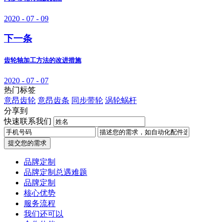
2020 - 07 - 09
下一条
齿轮轴加工方法的改进措施
2020 - 07 - 07
热门标签
意昂齿轮
意昂齿条
同步带轮
涡轮蜗杆
分享到
快速联系我们
提交您的需求
品牌定制
品牌定制总遇难题
品牌定制
核心优势
服务流程
我们还可以