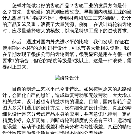
怎样才能做出好的齿轮产品？齿轮工业的发展方向是什
么？首先，齿轮设计的原则应该改变。早期国内机械工业的设
计思想是“担心强度不足”，受到材料和加工工艺的制约。设计
的产品又笨又重，浪费了大量资源。例如，在设计齿轮箱齿轮
时，应尽量选择较大的模数，以满足特殊工况下的过载要求。
然后，通过对国内外先进水平的比较，我们发现“保证在
使用期内不坏”的原则进行设计，可以节省大量相关资源。我
在早期发现了很多公司的齿轮图纸，很明显它是用在有很一般
要求1的场合，但它的精度等级是5级以上。这是一种浪费，需
要纠正过来。
目前的制造工艺水平已今非昔比。如果按照原来的思路设
计，会固化自己的思维，造成重复劳动和无效劳动，大大增加
相关成本。设计必须有精益求精的理念。目前，国内齿轮产品
图大多采用通用的设计方法，没有细化的设计理念。真正的精
细化设计是充分考虑产品本身的应用，并有意识地控制一定的
精度指标。众所周知，判断齿轮副精度的公差有三组：运动精
度误差、运动平稳性误差和载荷分布均匀性误差。真正的精细
设计应该是为每个项目合理选择不同的公差等级。