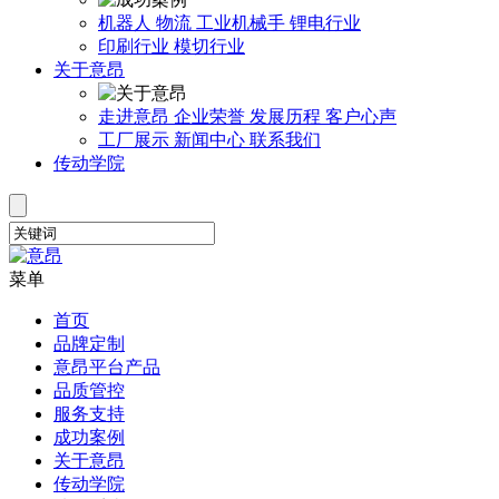
机器人
物流
工业机械手
锂电行业
印刷行业
模切行业
关于意昂
走进意昂
企业荣誉
发展历程
客户心声
工厂展示
新闻中心
联系我们
传动学院
菜单
首页
品牌定制
意昂平台产品
品质管控
服务支持
成功案例
关于意昂
传动学院