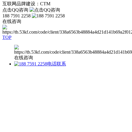
互联网品牌建设：CTM
点击QQ咨询
188 7591 2258
在线咨询
TOP
在线咨询
电话联系