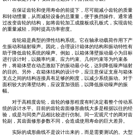
在保证齿轮和使用寿命的前提下，尽可能减小齿轮的质量
和转动惯量，从而减轻设备的总重量，便于换挡操作。通常通
过改变齿轮的结构，如将齿轮加工成腹板或孔板式，实现齿轮
的重量减轻，同时提高功率密度。
齿轮箱是典型的弹性结构系统。它在轴承动载荷作用下产
生振动和辐射噪声。因此，合理设计箱体的结构和振动特性有
助于降低齿轮系统的噪声。例如，以箱体薄壁振动最小为目标
进行设计时，以频率约束、应力约束、几何约束等为约束条
件，将箱体壁在动态激励下的振动最小化，达到降低噪声辐射
的目的。另外，在箱体结构的设计中，应注意保证支座与箱体
支点之间的结构连接具有足够的刚度，以减少系统振动。对于
面积较大的薄壁结构，应设置加强筋，以降低振动噪声的振
幅。
对于高精度齿轮，齿轮的修形程度有时决定着整个传动系
统的设计水平。目前的齿轮齿面修形曲线大多是根据以往的经
验，或是与同类产品相比较进行仿制。同一宏观尺寸的两对齿
轮副，其齿面修形参数不同，会造成使用寿命的巨大差异。
实际的成形曲线不是设计出来的，而是需要测试的。大型