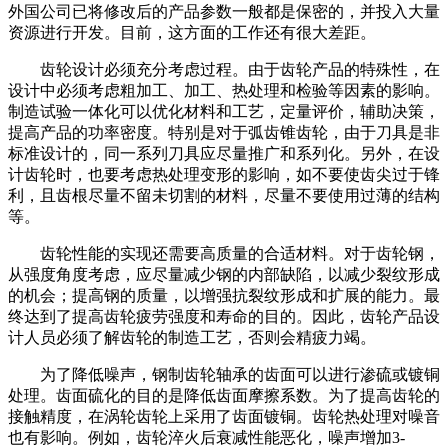
外国公司已将修改后的产品参数一般都是保密的，并投入大量
资源进行开发。目前，这方面的工作还有很大差距。
齿轮设计必须充分考虑过程。由于齿轮产品的特殊性，在
设计中必须考虑粗加工、加工、热处理和检验等因素的影响。
制造试验一体化可以优化材料和工艺，定量评价，辅助决策，
提高产品的功率密度。特别是对于弧齿锥齿轮，由于刀具是非
标准设计的，同一系列刀具应尽量推广和系列化。另外，在设
计齿轮时，也要考虑热处理变形的影响，如不要使齿尖过于锋
利，且齿根尽量不留未切割的材料，尽量不要使用过薄的结构
等。
齿轮性能的实现还需要高质量的合适材料。对于齿轮钢，
从强度角度考虑，应尽量减少钢的内部缺陷，以减少裂纹形成
的机会；提高钢的质量，以增强抗裂纹形成和扩展的能力。最
终达到了提高齿轮疲劳强度和寿命的目的。因此，齿轮产品设
计人员必须了解齿轮的制造工艺，否则会精疲力竭。
为了降低噪声，钢制齿轮轴承的齿面可以进行渗硫或镀铜
处理。齿面硫化的目的是降低齿面摩擦系数。为了提高齿轮的
接触精度，在涡轮齿轮上采用了齿面镀铜。齿轮热处理对噪音
也有影响。例如，齿轮淬火后衰减性能恶化，噪声增加3-