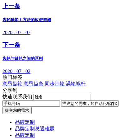
上一条
齿轮轴加工方法的改进措施
2020 - 07 - 07
下一条
齿轮与链轮之间的区别
2020 - 07 - 02
热门标签
意昂齿轮
意昂齿条
同步带轮
涡轮蜗杆
分享到
快速联系我们
提交您的需求
品牌定制
品牌定制总遇难题
品牌定制