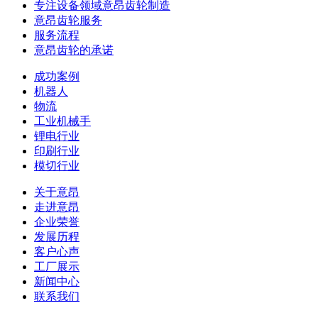
专注设备领域意昂齿轮制造
意昂齿轮服务
服务流程
意昂齿轮的承诺
成功案例
机器人
物流
工业机械手
锂电行业
印刷行业
模切行业
关于意昂
走进意昂
企业荣誉
发展历程
客户心声
工厂展示
新闻中心
联系我们