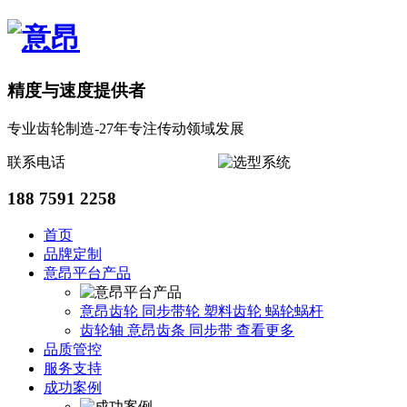
精度与速度提供者
专业齿轮制造-27年专注传动领域发展
联系电话
188 7591 2258
首页
品牌定制
意昂平台产品
意昂齿轮
同步带轮
塑料齿轮
蜗轮蜗杆
齿轮轴
意昂齿条
同步带
查看更多
品质管控
服务支持
成功案例