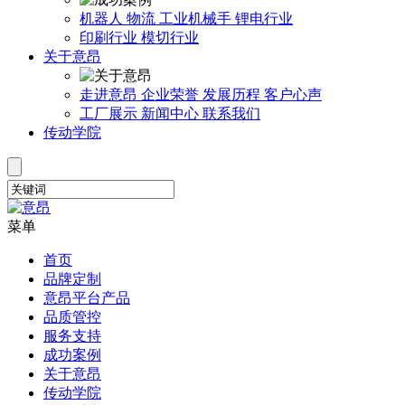
机器人
物流
工业机械手
锂电行业
印刷行业
模切行业
关于意昂
走进意昂
企业荣誉
发展历程
客户心声
工厂展示
新闻中心
联系我们
传动学院
菜单
首页
品牌定制
意昂平台产品
品质管控
服务支持
成功案例
关于意昂
传动学院