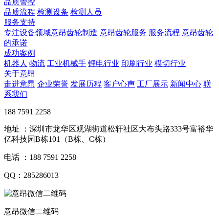
品质管控
品质流程
检测设备
检测人员
服务支持
专注设备领域意昂齿轮制造
意昂齿轮服务
服务流程
意昂齿轮
的承诺
成功案例
机器人
物流
工业机械手
锂电行业
印刷行业
模切行业
关于意昂
走进意昂
企业荣誉
发展历程
客户心声
工厂展示
新闻中心
联
系我们
188 7591 2258
地址 ：深圳市龙华区观湖街道松轩社区大布头路333号富裕华
亿科技园B栋101（B栋、C栋）
电话 ：188 7591 2258
QQ：285286013
意昂微信二维码