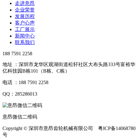
走进意昂
企业荣誉
发展历程
客户心声
工厂展示
新闻中心
联系我们
188 7591 2258
地址 ：深圳市龙华区观湖街道松轩社区大布头路333号富裕华
亿科技园B栋101（B栋、C栋）
电话 ：188 7591 2258
QQ：285286013
意昂微信二维码
Copyright © 深圳市意昂齿轮机械有限公司 粤ICP备14068780
号