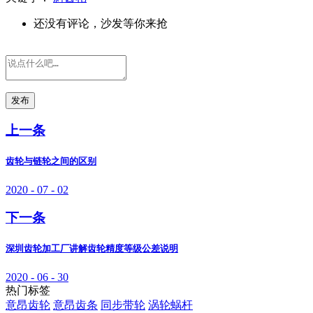
还没有评论，沙发等你来抢
发布
上一条
齿轮与链轮之间的区别
2020 - 07 - 02
下一条
深圳齿轮加工厂讲解齿轮精度等级公差说明
2020 - 06 - 30
热门标签
意昂齿轮
意昂齿条
同步带轮
涡轮蜗杆