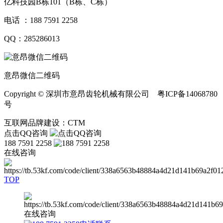
亿科技园B栋101（B栋、C栋）
电话 ：188 7591 2258
QQ：285286013
意昂微信二维码
Copyright © 深圳市意昂齿轮机械有限公司 粤ICP备14068780
号
互联网品牌建设：CTM
点击QQ咨询
188 7591 2258
在线咨询
TOP
在线咨询