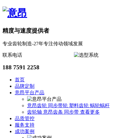
精度与速度提供者
专业齿轮制造-27年专注传动领域发展
联系电话
188 7591 2258
首页
品牌定制
意昂平台产品
意昂齿轮
同步带轮
塑料齿轮
蜗轮蜗杆
齿轮轴
意昂齿条
同步带
查看更多
品质管控
服务支持
成功案例