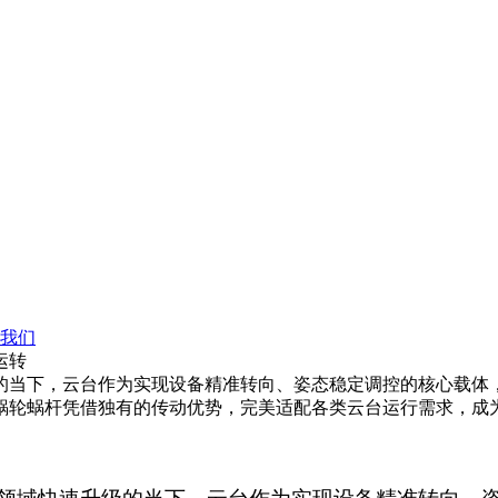
我们
运转
的当下，云台作为实现设备精准转向、姿态稳定调控的核心载体
蜗轮蜗杆凭借独有的传动优势，完美适配各类云台运行需求，成