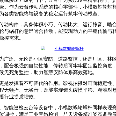
领域快速升级的当下，云台作为实现设备精准转向、
级。作为云台传动系统的核心零部件，小模数蜗轮蜗
为各类智能终端设备的稳定运行筑牢传动根基。
传动构件，具备体积小巧、传动比大、运行静音、啮
轮与蜗杆的意昂啮合传动，能实现动力的平稳传输与
操控需求。
为广泛。无论是小区安防、道路监控，还是厂区、林
调节，配合极强的自锁性能，停转后可牢牢固定监控角
候无死角监控，助力智慧安防体系高效落地。
更是发挥着不可替代的作用。影视拍摄对画面稳定性
程无顿挫、无噪音，既能实现镜头缓慢平移、精准对
播行业提质增效。
、智能巡检云台等设备中，小模数蜗轮蜗杆同样表现
位调控，满足工业意昂检测、航天设备精准姿态调整