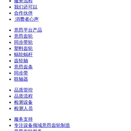
服务流程
我们还可以
合作伙伴
​ 消费者心声
意昂平台产品
意昂齿轮
同步带轮
塑料齿轮
蜗轮蜗杆
齿轮轴
意昂齿条
同步带
联轴器
品质管控
品质流程
检测设备
检测人员
服务支持
专注设备领域意昂齿轮制造