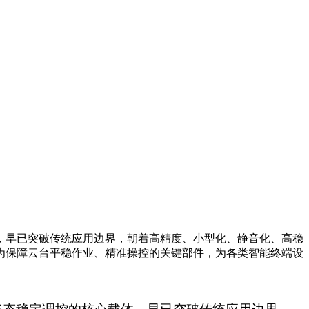
，早已突破传统应用边界，朝着高精度、小型化、静音化、高稳
为保障云台平稳作业、精准操控的关键部件，为各类智能终端设