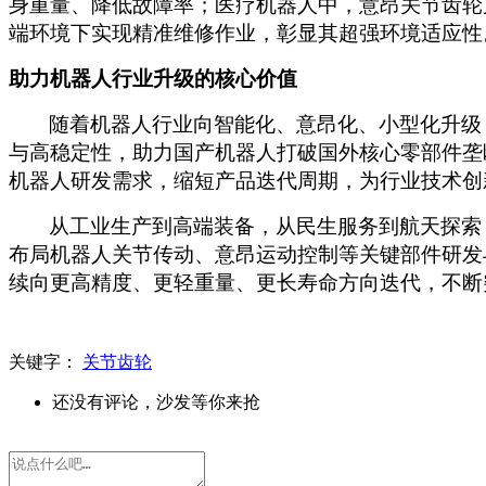
身重量、降低故障率；医疗机器人中，意昂关节齿轮
端环境下实现精准维修作业，彰显其超强环境适应性
助力机器人行业升级的核心价值
随着机器人行业向智能化、意昂化、小型化升级
与高稳定性，助力国产机器人打破国外核心零部件垄
机器人研发需求，缩短产品迭代周期，为行业技术创
从工业生产到高端装备，从民生服务到航天探索
布局机器人关节传动、意昂运动控制等关键部件研发
续向更高精度、更轻重量、更长寿命方向迭代，不断
关键字：
关节齿轮
还没有评论，沙发等你来抢