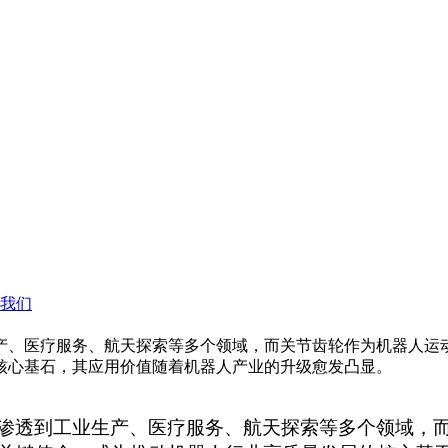
我们
产、医疗服务、航天探索等多个领域，而关节齿轮作为机器人运
核心基石，其应用价值随着机器人产业的升级愈发凸显。
渗透到工业生产、医疗服务、航天探索等多个领域，