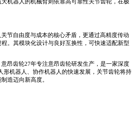
航天机器人的机械臂则依靠高可靠性关节齿轮，在极
人关节自由度与成本的核心矛盾，更通过高精度传动
进程。其模块化设计与良好互换性，可快速适配新型
。
意昂齿轮
27年专注意昂齿轮研发生产，
是一家深度
人形机器人、协作机器人的快速发展，关节齿轮将持
能制造迈向新高度。