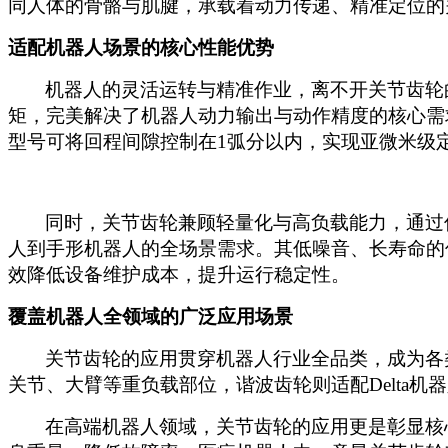
同人体的骨骼与肌腱，承载着动力传递、精准定位的
适配机器人场景的核心性能优势
机器人的灵活运转与精准作业，离不开关节齿轮
矩，完美解决了机器人动力输出与动作精度的核心需
型号可将回程间隙控制在1弧分以内，实现亚微米级
同时，关节齿轮兼顾轻量化与高负载能力，通过
人到手形机器人的全场景需求。其低噪音、长寿命的
效降低设备维护成本，提升运行稳定性。
覆盖机器人全领域的广泛应用场景
关节齿轮的应用贯穿机器人行业全品类，成为各
关节、大臂等重负载部位，谐波齿轮则适配Delta机
在高端机器人领域，关节齿轮的应用更是彰显核