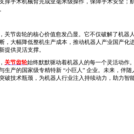
支撑手术机械臂完成亚毫米级操作，保障手术安全；
。
，关节齿轮的核心价值愈发凸显。它不仅破解了机器
断，大幅降低整机生产成本，推动机器人产业国产化
新提供灵活支撑。
，
关节齿轮
始终默默驱动着机器人的每一个灵活动作
与生产的国家级专精特新
“小巨人” 企业
。
未来，伴随
突破技术瓶颈，为机器人行业注入持续动力，助力智