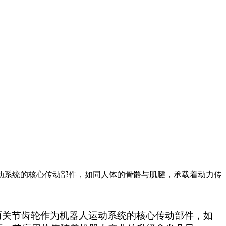
动系统的核心传动部件，如同人体的骨骼与肌腱，承载着动力传
而关节齿轮作为机器人运动系统的核心传动部件，如