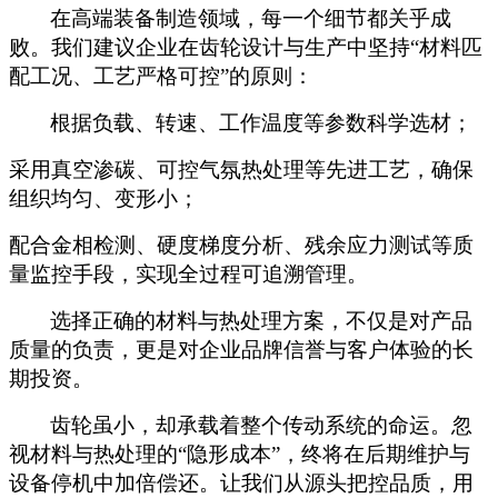
在高端装备制造领域，每一个细节都关乎成
败。我们建议企业在齿轮设计与生产中坚持
“材料匹
配工况、工艺严格可控”的原则：
根据负载、转速、工作温度等参数科学选材；
采用真空渗碳、可控气氛热处理等先进工艺，确保
组织均匀、变形小；
配合金相检测、硬度梯度分析、残余应力测试等质
量监控手段，实现全过程可追溯管理。
选择正确的材料与热处理方案，不仅是对产品
质量的负责，更是对企业品牌信誉与客户体验的长
期投资。
齿轮虽小，却承载着整个传动系统的命运。忽
视材料与热处理的
“隐形成本”，终将在后期维护与
设备停机中加倍偿还。让我们从源头把控品质，用