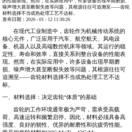
的性能表现。然而，在实际应用中，许多设备出现早期磨损、
噪声增大甚至断裂失效等问题，其根源往往可追溯至——齿轮
材料选择不当或热处理工艺不达标。
发布日期：2026 - 01 - 12 11:30:26
在现代工业制造中，齿轮作为机械传动系统的
核心元件，广泛应用于汽车、航空航天、风电设
备、机器人以及高端数控机床等领域。其运行的稳
定性、寿命和效率，直接关系到整台设备的性能表
现。然而，在实际应用中，许多设备出现早期磨
损、噪声增大甚至断裂失效等问题，其根源往往可
追溯至
——齿轮材料选择不当或热处理工艺不达
标。
一、材料选择：决定齿轮
“体质”的基础
齿轮的工作环境通常极为严苛，需承受高载
荷、高速运转和频繁启停。因此，材料必须具备高
强度、良好的韧性、优异的耐磨性和抗疲劳性能。