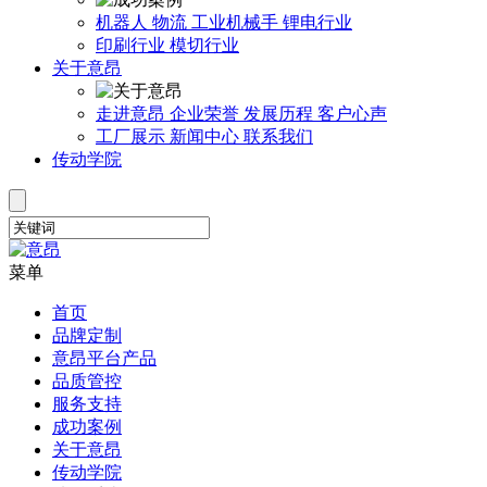
机器人
物流
工业机械手
锂电行业
印刷行业
模切行业
关于意昂
走进意昂
企业荣誉
发展历程
客户心声
工厂展示
新闻中心
联系我们
传动学院
菜单
首页
品牌定制
意昂平台产品
品质管控
服务支持
成功案例
关于意昂
传动学院