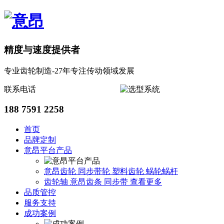
精度与速度提供者
专业齿轮制造-27年专注传动领域发展
联系电话
188 7591 2258
首页
品牌定制
意昂平台产品
意昂齿轮
同步带轮
塑料齿轮
蜗轮蜗杆
齿轮轴
意昂齿条
同步带
查看更多
品质管控
服务支持
成功案例