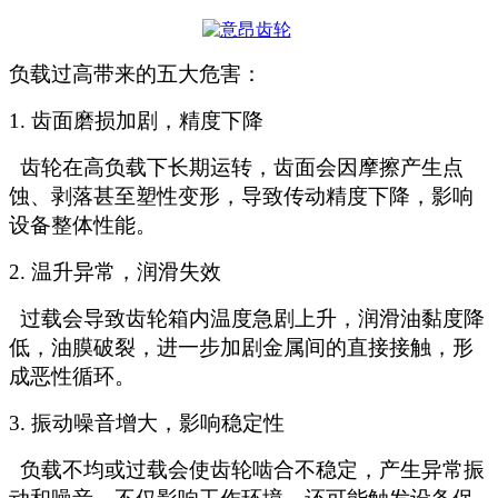
负载过高带来的五大危害
：
1. 齿面磨损加剧，精度下降
齿轮在高负载下长期运转，齿面会因摩擦产生点
蚀、剥落甚至塑性变形，导致传动精度下降，影响
设备整体性能。
2. 温升异常，润滑失效
过载会导致齿轮箱内温度急剧上升，润滑油黏度降
低，油膜破裂，进一步加剧金属间的直接接触，形
成恶性循环。
3. 振动噪音增大，影响稳定性
负载不均或过载会使齿轮啮合不稳定，产生异常振