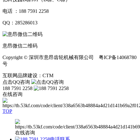
电话 ：188 7591 2258
QQ：285286013
意昂微信二维码
Copyright © 深圳市意昂齿轮机械有限公司 粤ICP备14068780
号
互联网品牌建设：CTM
点击QQ咨询
188 7591 2258
在线咨询
TOP
在线咨询
电话联系