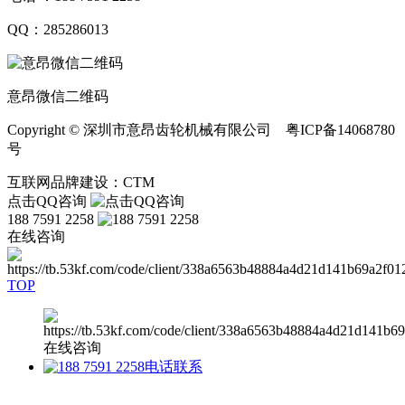
QQ：285286013
意昂微信二维码
Copyright © 深圳市意昂齿轮机械有限公司 粤ICP备14068780
号
互联网品牌建设：CTM
点击QQ咨询
188 7591 2258
在线咨询
TOP
在线咨询
电话联系