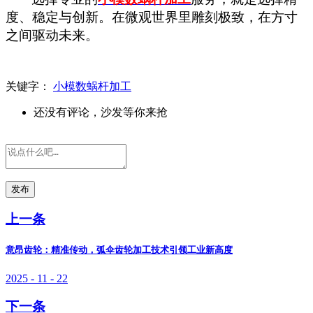
度、稳定与创新。在微观世界里雕刻极致，在方寸
之间驱动未来。
关键字：
小模数蜗杆加工
还没有评论，沙发等你来抢
发布
上一条
意昂齿轮：精准传动，弧伞齿轮加工技术引领工业新高度
2025 - 11 - 22
下一条