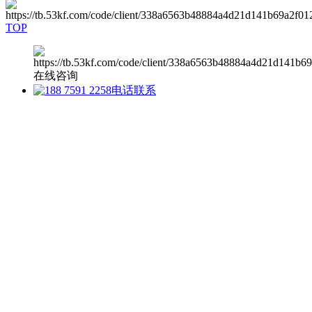
TOP
在线咨询
电话联系