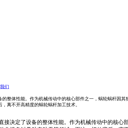
我们
备的整体性能。作为机械传动中的核心部件之一，蜗轮蜗杆因其
后，离不开高精度的蜗轮蜗杆加工技术。
直接决定了设备的整体性能。作为机械传动中的核心