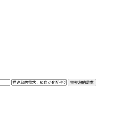
提交您的需求