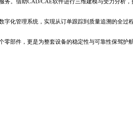
服务。借助
CAD/CAE软件进行三维建模与受力分
数字化管理系统，实现从订单跟踪到质量追溯的全过
个零部件，更是为整套设备的稳定性与可靠性保驾护