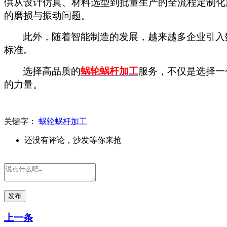
供从设计仿真、材料选型到批量生产的全流程定制化
的磨损与振动问题。
此外，随着智能制造的发展，越来越多企业引入
标准。
选择高品质的
蜗轮蜗杆加工
服务，不仅是选择一
的力量。
关键字：
蜗轮蜗杆加工
还没有评论，沙发等你来抢
发布
上一条