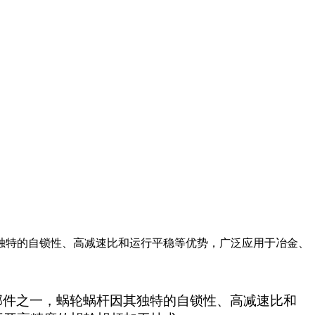
独特的自锁性、高减速比和运行平稳等优势，广泛应用于冶金、
部件之一，蜗轮蜗杆因其独特的自锁性、高减速比和