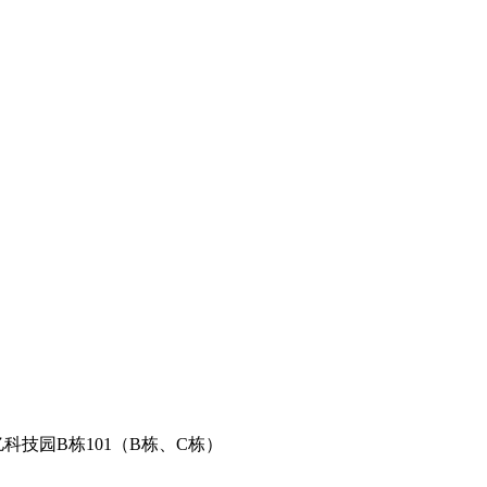
科技园B栋101（B栋、C栋）