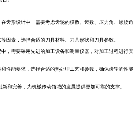
。在齿形设计中，需要考虑齿轮的模数、齿数、压力角、螺旋角
艺等因素，选择合适的刀具材料、刀具形状和刀具参数。
程中，需要采用先进的加工设备和测量仪器，对加工过程进行实
料和性能要求，选择合适的热处理工艺和参数，确保齿轮的性能
创新和完善，为机械传动领域的发展提供更加可靠的支撑。