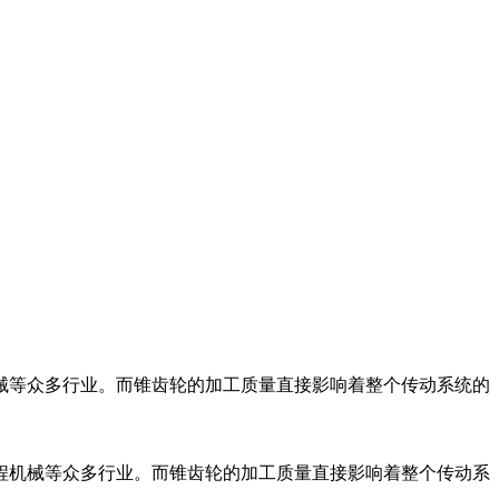
械等众多行业。而锥齿轮的加工质量直接影响着整个传动系统的
程机械等众多行业。而锥齿轮的加工质量直接影响着整个传动系