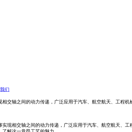
我们
现相交轴之间的动力传递，广泛应用于汽车、航空航天、工程机
够实现相交轴之间的动力传递，广泛应用于汽车、航空航天、工
，了解这一意昂工艺的魅力。