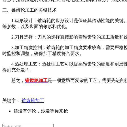
三、锥齿轮加工的关键技术
1.齿形设计：锥齿轮的齿形设计是保证其传动性能的关
等参数，以及齿面的修形和优化。
2.刀具选择：刀具的选择直接影响着锥齿轮的加工质量
3.加工精度控制：锥齿轮的加工精度要求较高，需要严
时监控和调整，确保加工精度符合要求。
4.热处理工艺：热处理工艺可以提高锥齿轮的硬度和耐
得到充分发挥。
总之，
锥齿轮加工
是一项意昂而复杂的工艺，需要先进的
关键字：
锥齿轮加工
还没有评论，沙发等你来抢