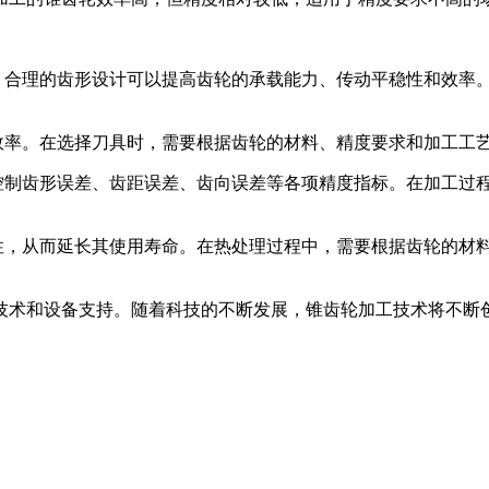
键。合理的齿形设计可以提高齿轮的承载能力、传动平稳性和效率
和效率。在选择刀具时，需要根据齿轮的材料、精度要求和加工工
格控制齿形误差、齿距误差、齿向误差等各项精度指标。在加工过
磨性，从而延长其使用寿命。在热处理过程中，需要根据齿轮的材
技术和设备支持。随着科技的不断发展，锥齿轮加工技术将不断