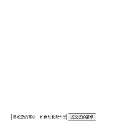
提交您的需求