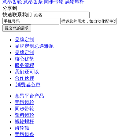
意昂齿轮
意昂齿条
同步带轮
涡轮蜗杆
分享到
快速联系我们
提交您的需求
品牌定制
品牌定制总遇难题
品牌定制
核心优势
服务流程
我们还可以
合作伙伴
​ 消费者心声
意昂平台产品
意昂齿轮
同步带轮
塑料齿轮
蜗轮蜗杆
齿轮轴
意昂齿条