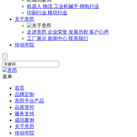
机器人
物流
工业机械手
锂电行业
印刷行业
模切行业
关于意昂
走进意昂
企业荣誉
发展历程
客户心声
工厂展示
新闻中心
联系我们
传动学院
菜单
首页
品牌定制
意昂平台产品
品质管控
服务支持
成功案例
关于意昂
传动学院