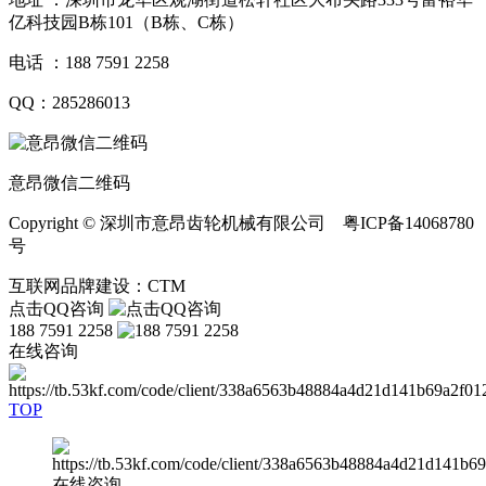
亿科技园B栋101（B栋、C栋）
电话 ：188 7591 2258
QQ：285286013
意昂微信二维码
Copyright © 深圳市意昂齿轮机械有限公司 粤ICP备14068780
号
互联网品牌建设：CTM
点击QQ咨询
188 7591 2258
在线咨询
TOP
在线咨询