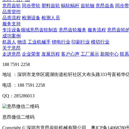
意昂齿轮
同步带轮
塑料齿轮
蜗轮蜗杆
齿轮轴
意昂齿条
同步带
品质管控
品质流程
检测设备
检测人员
服务支持
专注设备领域意昂齿轮制造
意昂齿轮服务
服务流程
意昂齿轮
成功案例
机器人
物流
工业机械手
锂电行业
印刷行业
模切行业
关于意昂
走进意昂
企业荣誉
发展历程
客户心声
工厂展示
新闻中心
联系
188 7591 2258
地址 ：深圳市龙华区观湖街道松轩社区大布头路333号富裕华亿
电话 ：188 7591 2258
QQ：285286013
意昂微信二维码
Copyright © 深圳市意昂齿轮机械有限公司 粤ICP备14068780