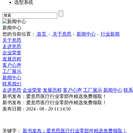
选型系统
新闻中心
您的当前位置：
首页
-
关于意昂
-
新闻中心
-
行业新闻
关于意昂
走进意昂
企业荣誉
发展历程
客户心声
工厂展示
新闻中心
联系我们
走进意昂
企业荣誉
发展历程
客户心声
工厂展示
新闻中心
联系
新书发布：爱意昂医疗行业零部件精选免费领取！
新书发布：爱意昂医疗行业零部件精选免费领取！
发布日期：2024 - 08 - 20 11:14:50
关键字：
新书发布：爱意昂医疗行业零部件精选免费领取！