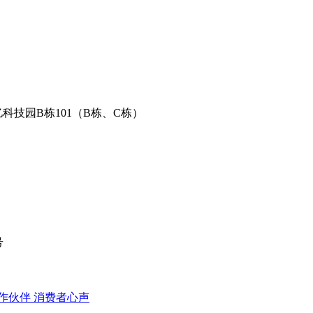
科技园B栋101（B栋、C栋）
号
作伙伴
​ 消费者心声