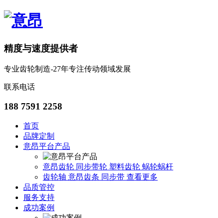
精度与速度提供者
专业齿轮制造-27年专注传动领域发展
联系电话
188 7591 2258
首页
品牌定制
意昂平台产品
意昂齿轮
同步带轮
塑料齿轮
蜗轮蜗杆
齿轮轴
意昂齿条
同步带
查看更多
品质管控
服务支持
成功案例