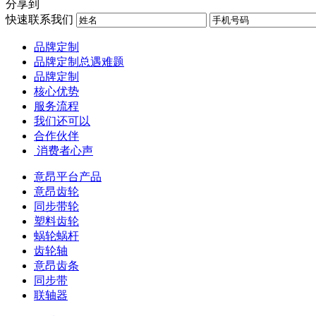
分享到
快速联系我们
品牌定制
品牌定制总遇难题
品牌定制
核心优势
服务流程
我们还可以
合作伙伴
​ 消费者心声
意昂平台产品
意昂齿轮
同步带轮
塑料齿轮
蜗轮蜗杆
齿轮轴
意昂齿条
同步带
联轴器