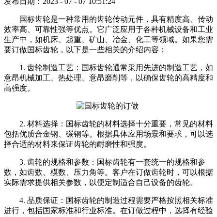
发布日期：2023 - 07 - 07 10:51:24
国标齿轮是一种常用的齿轮传动元件，具有精度高、传动
效率高、可靠性强等优点。它广泛应用于各种机械设备和工业
生产中，如机床、起重、矿山、冶金、化工等领域。如果您需
要订做国标齿轮，以下是一些相关的介绍内容：
1. 齿轮制造工艺：国标齿轮通常采用先进的制造工艺，如
意昂机械加工、热处理、意昂磨削等，以确保齿轮的高精度和
高强度。
2. 材料选择：国标齿轮的材料选择十分重要，常见的材料
包括优质合金钢、碳钢等。根据具体应用场景和要求，可以选
择合适的材料来保证齿轮的耐磨性和强度。
3. 齿轮的规格和参数：国标齿轮有一套统一的规格和参
数，如齿数、模数、压力角等。客户在订做齿轮时，可以根据
实际需求提供相关参数，以便定制适合自己设备的齿轮。
4. 品质保证：国标齿轮的制造过程需要严格按照相关标准
进行，包括国家标准和行业标准。在订做过程中，选择有经验