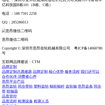
亿科技园B栋101（B栋、C栋）
电话 ：188 7591 2258
QQ：285286013
意昂微信二维码
Copyright © 深圳市意昂齿轮机械有限公司 粤ICP备14068780
号
互联网品牌建设：CTM
品牌定制
品牌定制总遇难题
品牌定制
核心优势
服务流程
我们还可以
合作伙伴
​ 消费者心声
意昂平台产品
意昂齿轮
同步带轮
塑料齿轮
蜗轮蜗杆
齿轮轴
意昂齿条
同步
带
联轴器
品质管控
品质流程
检测设备
检测人员