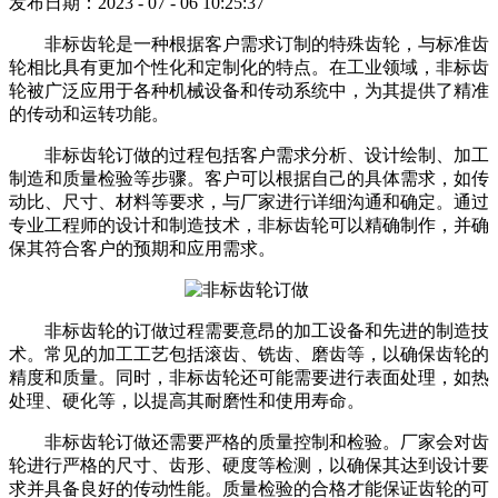
发布日期：2023 - 07 - 06 10:25:37
非标齿轮是一种根据客户需求订制的特殊齿轮，与标准齿
轮相比具有更加个性化和定制化的特点。在工业领域，非标齿
轮被广泛应用于各种机械设备和传动系统中，为其提供了精准
的传动和运转功能。
非标齿轮订做的过程包括客户需求分析、设计绘制、加工
制造和质量检验等步骤。客户可以根据自己的具体需求，如传
动比、尺寸、材料等要求，与厂家进行详细沟通和确定。通过
专业工程师的设计和制造技术，非标齿轮可以精确制作，并确
保其符合客户的预期和应用需求。
非标齿轮的订做过程需要意昂的加工设备和先进的制造技
术。常见的加工工艺包括滚齿、铣齿、磨齿等，以确保齿轮的
精度和质量。同时，非标齿轮还可能需要进行表面处理，如热
处理、硬化等，以提高其耐磨性和使用寿命。
非标齿轮订做还需要严格的质量控制和检验。厂家会对齿
轮进行严格的尺寸、齿形、硬度等检测，以确保其达到设计要
求并具备良好的传动性能。质量检验的合格才能保证齿轮的可