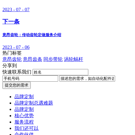
2023 - 07 - 07
下一条
意昂齿轮：传动齿轮定做服务介绍
2023 - 07 - 06
热门标签
意昂齿轮
意昂齿条
同步带轮
涡轮蜗杆
分享到
快速联系我们
提交您的需求
品牌定制
品牌定制总遇难题
品牌定制
核心优势
服务流程
我们还可以
合作伙伴