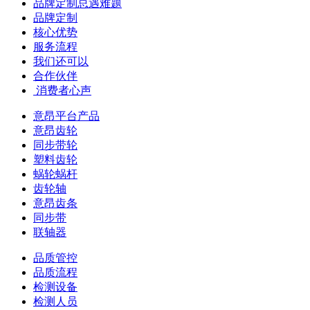
品牌定制总遇难题
品牌定制
核心优势
服务流程
我们还可以
合作伙伴
​ 消费者心声
意昂平台产品
意昂齿轮
同步带轮
塑料齿轮
蜗轮蜗杆
齿轮轴
意昂齿条
同步带
联轴器
品质管控
品质流程
检测设备
检测人员