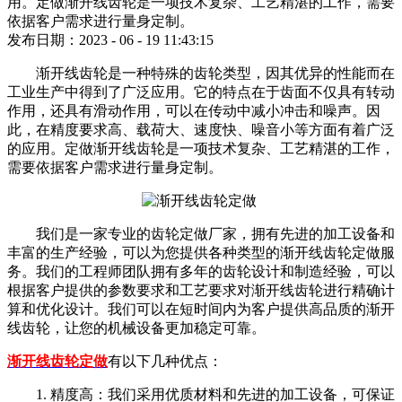
用。定做渐开线齿轮是一项技术复杂、工艺精湛的工作，需要
依据客户需求进行量身定制。
发布日期：2023 - 06 - 19 11:43:15
渐开线齿轮是一种特殊的齿轮类型，因其优异的性能而在
工业生产中得到了广泛应用。它的特点在于齿面不仅具有转动
作用，还具有滑动作用，可以在传动中减小冲击和噪声。因
此，在精度要求高、载荷大、速度快、噪音小等方面有着广泛
的应用。定做渐开线齿轮是一项技术复杂、工艺精湛的工作，
需要依据客户需求进行量身定制。
我们是一家专业的齿轮定做厂家，拥有先进的加工设备和
丰富的生产经验，可以为您提供各种类型的渐开线齿轮定做服
务。我们的工程师团队拥有多年的齿轮设计和制造经验，可以
根据客户提供的参数要求和工艺要求对渐开线齿轮进行精确计
算和优化设计。我们可以在短时间内为客户提供高品质的渐开
线齿轮，让您的机械设备更加稳定可靠。
渐开线齿轮定做
有以下几种优点：
1. 精度高：我们采用优质材料和先进的加工设备，可保证