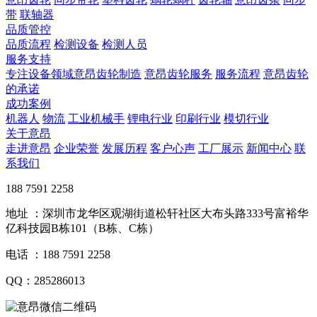
带
联轴器
品质管控
品质流程
检测设备
检测人员
服务支持
专注设备领域意昂齿轮制造
意昂齿轮服务
服务流程
意昂齿轮
的承诺
成功案例
机器人
物流
工业机械手
锂电行业
印刷行业
模切行业
关于意昂
走进意昂
企业荣誉
发展历程
客户心声
工厂展示
新闻中心
联
系我们
188 7591 2258
地址 ：深圳市龙华区观湖街道松轩社区大布头路333号富裕华
亿科技园B栋101（B栋、C栋）
电话 ：188 7591 2258
QQ：285286013