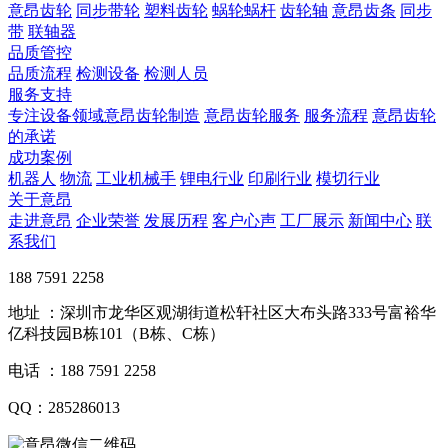
意昂齿轮
同步带轮
塑料齿轮
蜗轮蜗杆
齿轮轴
意昂齿条
同步
带
联轴器
品质管控
品质流程
检测设备
检测人员
服务支持
专注设备领域意昂齿轮制造
意昂齿轮服务
服务流程
意昂齿轮
的承诺
成功案例
机器人
物流
工业机械手
锂电行业
印刷行业
模切行业
关于意昂
走进意昂
企业荣誉
发展历程
客户心声
工厂展示
新闻中心
联
系我们
188 7591 2258
地址 ：深圳市龙华区观湖街道松轩社区大布头路333号富裕华
亿科技园B栋101（B栋、C栋）
电话 ：188 7591 2258
QQ：285286013