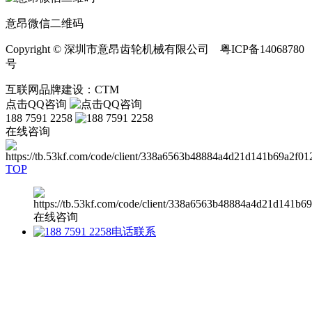
意昂微信二维码
Copyright © 深圳市意昂齿轮机械有限公司 粤ICP备14068780
号
互联网品牌建设：CTM
点击QQ咨询
188 7591 2258
在线咨询
TOP
在线咨询
电话联系