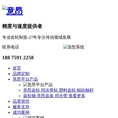
精度与速度提供者
专业齿轮制造-27年专注传动领域发展
联系电话
188 7591 2258
首页
品牌定制
意昂平台产品
意昂齿轮
同步带轮
塑料齿轮
蜗轮蜗杆
齿轮轴
意昂齿条
同步带
查看更多
品质管控
服务支持
成功案例