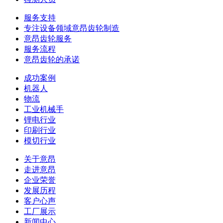
服务支持
专注设备领域意昂齿轮制造
意昂齿轮服务
服务流程
意昂齿轮的承诺
成功案例
机器人
物流
工业机械手
锂电行业
印刷行业
模切行业
关于意昂
走进意昂
企业荣誉
发展历程
客户心声
工厂展示
新闻中心