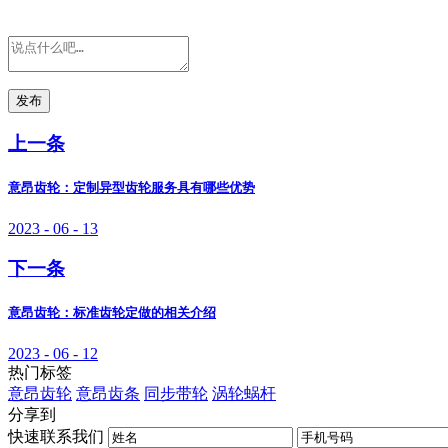
发布
上一条
意昂齿轮：定制异型齿轮服务具有哪些优势
2023 - 06 - 13
下一条
意昂齿轮：标准齿轮定做的相关介绍
2023 - 06 - 12
热门标签
意昂齿轮
意昂齿条
同步带轮
涡轮蜗杆
分享到
快速联系我们