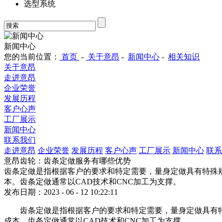
选型系统
新闻中心
您的当前位置：
首页
-
关于意昂
-
新闻中心
-
相关知识
关于意昂
走进意昂
企业荣誉
发展历程
客户心声
工厂展示
新闻中心
联系我们
走进意昂
企业荣誉
发展历程
客户心声
工厂展示
新闻中心
联系
意昂齿轮：齿条定做服务有哪些优势
齿条定做是指根据客户的要求和特定需要，量身定做具有特殊
本。齿条定做通常以CAD技术和CNC加工为支撑。
发布日期：2023 - 06 - 12 10:22:11
齿条定做是指根据客户的要求和特定需要，量身定做具有
成本。齿条定做通常以
CAD技术和CNC加工为支撑。