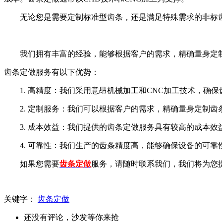
无论您是需要定制标准型齿条，还是满足特殊需求的非标
我们拥有丰富的经验，能够根据客户的需求，精确量身定
齿条定做服务有以下优势：
1. 高精度：我们采用意昂机械加工和CNC加工技术，确
2. 定制服务：我们可以根据客户的需求，精确量身定制
3. 成本效益：我们提供的齿条定做服务具有较高的成本
4. 可靠性：我们生产的齿条精度高，能够确保设备的可靠
如果您需要
齿条定做
服务，请随时联系我们，我们将为您
关键字：
齿条定做
还没有评论，沙发等你来抢