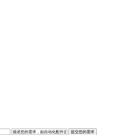
提交您的需求