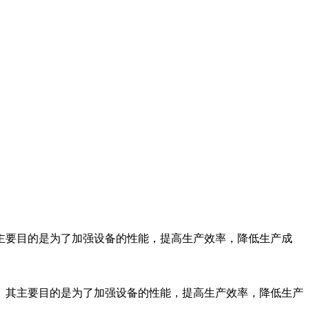
主要目的是为了加强设备的性能，提高生产效率，降低生产成
。其主要目的是为了加强设备的性能，提高生产效率，降低生产