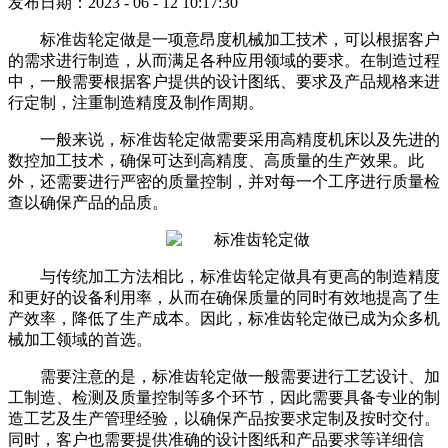
发布日期：2023 - 06 - 12 10:17:30
标准齿轮定做是一项意昂度机械加工技术，可以根据客户
的需求进行制造，从而满足各种应用领域的要求。在制造过程
中，一般需要根据客户提供的设计图纸、要求及产品规格来进
行定制，注重制造精度及制作周期。
一般来说，标准齿轮定做需要采用高精度机床以及先进的
数控加工技术，确保可达到高精度、高质量的生产效果。此
外，还需要进行严密的质量控制，并对每一个工序进行质量检
查以确保产品的品质。
与传统加工方法相比，标准齿轮定做具有更高的制造精度
和更好的设备利用率，从而在确保质量的同时有效地提高了生
产效率，降低了生产成本。因此，标准齿轮定做已成为众多机
械加工领域的首选。
需要注意的是，标准齿轮定做一般需要进行工艺设计、加
工制造、检测及质量控制等多个环节，因此需要具备专业的制
造工艺及生产管理经验，以确保产品按要求定制及按时交付。
同时，客户也需要提供准确的设计图纸和产品要求等详细信