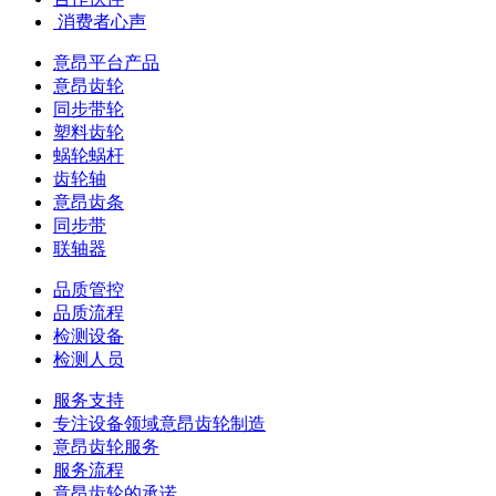
​ 消费者心声
意昂平台产品
意昂齿轮
同步带轮
塑料齿轮
蜗轮蜗杆
齿轮轴
意昂齿条
同步带
联轴器
品质管控
品质流程
检测设备
检测人员
服务支持
专注设备领域意昂齿轮制造
意昂齿轮服务
服务流程
意昂齿轮的承诺