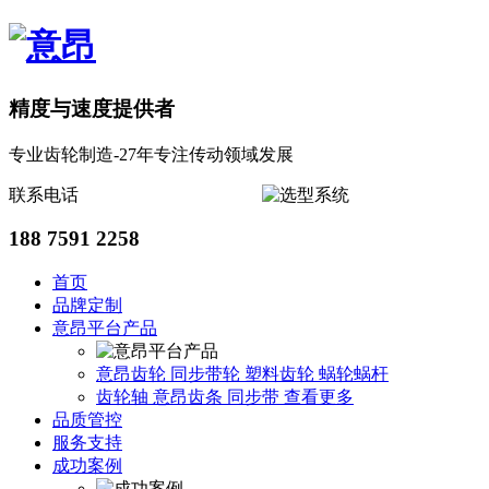
精度与速度提供者
专业齿轮制造-27年专注传动领域发展
联系电话
188 7591 2258
首页
品牌定制
意昂平台产品
意昂齿轮
同步带轮
塑料齿轮
蜗轮蜗杆
齿轮轴
意昂齿条
同步带
查看更多
品质管控
服务支持
成功案例