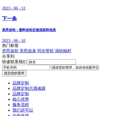
2023 - 06 - 12
下一条
意昂齿轮：塑料齿轮定做流程和信息
2023 - 06 - 10
热门标签
意昂齿轮
意昂齿条
同步带轮
涡轮蜗杆
分享到
快速联系我们
提交您的需求
品牌定制
品牌定制总遇难题
品牌定制
核心优势
服务流程
我们还可以
合作伙伴