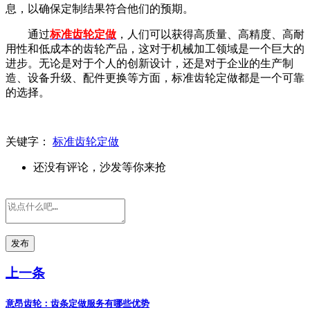
息，以确保定制结果符合他们的预期。
通过
标准齿轮定做
，人们可以获得高质量、高精度、高耐
用性和低成本的齿轮产品，这对于机械加工领域是一个巨大的
进步。无论是对于个人的创新设计，还是对于企业的生产制
造、设备升级、配件更换等方面，标准齿轮定做都是一个可靠
的选择。
关键字：
标准齿轮定做
还没有评论，沙发等你来抢
发布
上一条
意昂齿轮：齿条定做服务有哪些优势