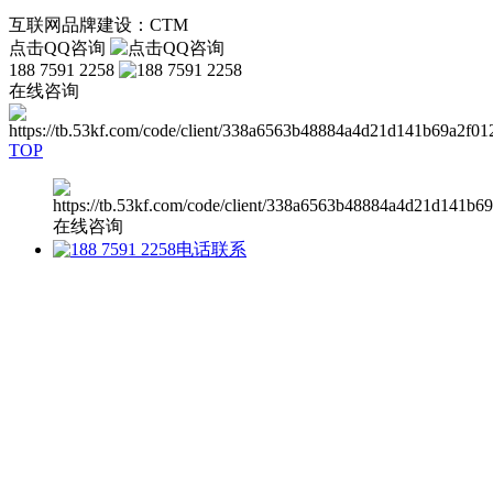
互联网品牌建设：CTM
点击QQ咨询
188 7591 2258
在线咨询
TOP
在线咨询
电话联系