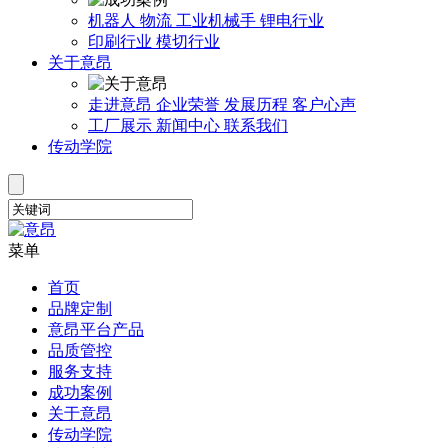
机器人
物流
工业机械手
锂电行业
印刷行业
模切行业
关于意昂
走进意昂
企业荣誉
发展历程
客户心声
工厂展示
新闻中心
联系我们
传动学院
菜单
首页
品牌定制
意昂平台产品
品质管控
服务支持
成功案例
关于意昂
传动学院