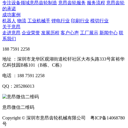
专注设备领域意昂齿轮制造
意昂齿轮服务
服务流程
意昂齿轮
的承诺
成功案例
机器人
物流
工业机械手
锂电行业
印刷行业
模切行业
关于意昂
走进意昂
企业荣誉
发展历程
客户心声
工厂展示
新闻中心
联
系我们
188 7591 2258
地址 ：深圳市龙华区观湖街道松轩社区大布头路333号富裕华
亿科技园B栋101（B栋、C栋）
电话 ：188 7591 2258
QQ：285286013
意昂微信二维码
Copyright © 深圳市意昂齿轮机械有限公司 粤ICP备14068780
号