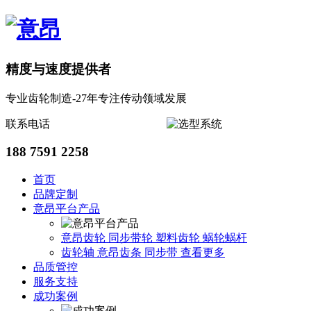
精度与速度提供者
专业齿轮制造-27年专注传动领域发展
联系电话
188 7591 2258
首页
品牌定制
意昂平台产品
意昂齿轮
同步带轮
塑料齿轮
蜗轮蜗杆
齿轮轴
意昂齿条
同步带
查看更多
品质管控
服务支持
成功案例