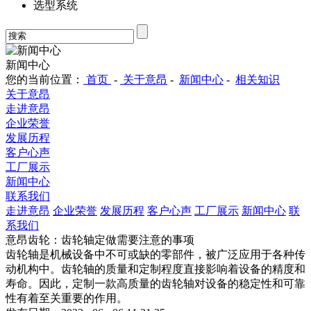
选型系统
新闻中心
您的当前位置：
首页
-
关于意昂
-
新闻中心
-
相关知识
关于意昂
走进意昂
企业荣誉
发展历程
客户心声
工厂展示
新闻中心
联系我们
走进意昂
企业荣誉
发展历程
客户心声
工厂展示
新闻中心
联
系我们
意昂齿轮：齿轮轴定做需要注意的事项
齿轮轴是机械设备中不可或缺的零部件，被广泛应用于各种传
动机构中。齿轮轴的质量和定制程度直接影响着设备的精度和
寿命。因此，定制一款高质量的齿轮轴对设备的稳定性和可靠
性有着至关重要的作用。