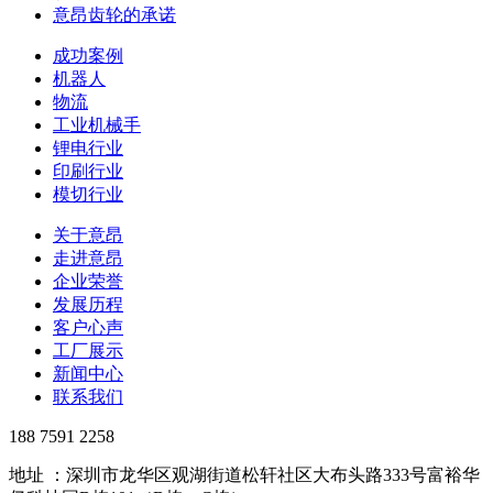
意昂齿轮的承诺
成功案例
机器人
物流
工业机械手
锂电行业
印刷行业
模切行业
关于意昂
走进意昂
企业荣誉
发展历程
客户心声
工厂展示
新闻中心
联系我们
188 7591 2258
地址 ：深圳市龙华区观湖街道松轩社区大布头路333号富裕华