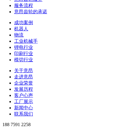
服务流程
意昂齿轮的承诺
成功案例
机器人
物流
工业机械手
锂电行业
印刷行业
模切行业
关于意昂
走进意昂
企业荣誉
发展历程
客户心声
工厂展示
新闻中心
联系我们
188 7591 2258