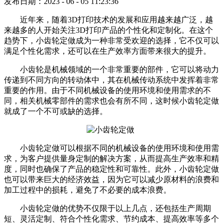
发布日期：2023 - 06 - 05 11:23:36
近年来，随着
3D打印技术的发展和应用越来越广泛，越
来越多的人开始关注3D打印产品的个性化和定制化。在这个
趋势下，小齿轮定做成为一种非常受欢迎的选择，它不仅可以
满足个性化需求，还可以在生产效率方面带来很大的提升。
小齿轮是机械领域的一个非常重要的部件，它可以将动力
传递到不同方向的转动体中，其在机械传动系统中发挥着非常
重要的作用。由于不同机械设备的使用环境和使用需求的不
同，相关机械零部件的需求也会有所不同，这时候小齿轮定做
就成了一个不可或缺的选择。
小齿轮定做可以根据不同的机械设备的使用环境和使用需
求，为客户提供量身定制的解决方案，从而提高生产效率和精
度，同时也确保了产品的稳定性和可靠性。此外，小齿轮定做
也可以带来巨大的经济效益，因为它可以减少原材料的浪费和
加工过程中的损耗，避免了不必要的成本浪费。
小齿轮定做的优势不仅限于以上几点，还包括生产周期
短、灵活定制、符合个性化需求、节约成本、提高效率等多个