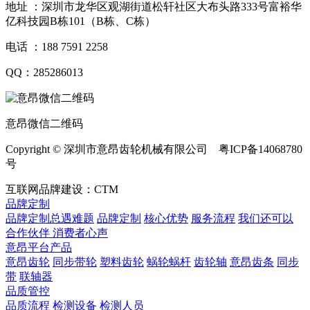
地址 ：深圳市龙华区观湖街道松轩社区大布头路333号富裕华
亿科技园B栋101（B栋、C栋）
电话 ：188 7591 2258
QQ：285286013
意昂微信二维码
Copyright © 深圳市意昂齿轮机械有限公司 粤ICP备14068780
号
互联网品牌建设：CTM
品牌定制
品牌定制总遇难题
品牌定制
核心优势
服务流程
我们还可以
合作伙伴
​ 消费者心声
意昂平台产品
意昂齿轮
同步带轮
塑料齿轮
蜗轮蜗杆
齿轮轴
意昂齿条
同步
带
联轴器
品质管控
品质流程
检测设备
检测人员