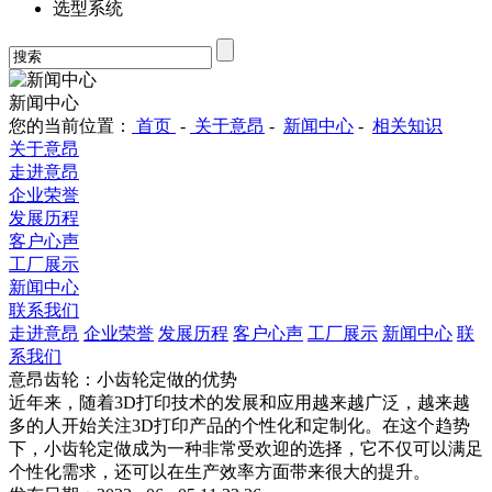
选型系统
新闻中心
您的当前位置：
首页
-
关于意昂
-
新闻中心
-
相关知识
关于意昂
走进意昂
企业荣誉
发展历程
客户心声
工厂展示
新闻中心
联系我们
走进意昂
企业荣誉
发展历程
客户心声
工厂展示
新闻中心
联
系我们
意昂齿轮：小齿轮定做的优势
近年来，随着3D打印技术的发展和应用越来越广泛，越来越
多的人开始关注3D打印产品的个性化和定制化。在这个趋势
下，小齿轮定做成为一种非常受欢迎的选择，它不仅可以满足
个性化需求，还可以在生产效率方面带来很大的提升。