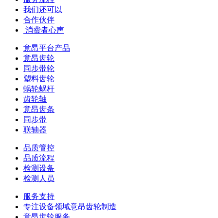
我们还可以
合作伙伴
​ 消费者心声
意昂平台产品
意昂齿轮
同步带轮
塑料齿轮
蜗轮蜗杆
齿轮轴
意昂齿条
同步带
联轴器
品质管控
品质流程
检测设备
检测人员
服务支持
专注设备领域意昂齿轮制造
意昂齿轮服务