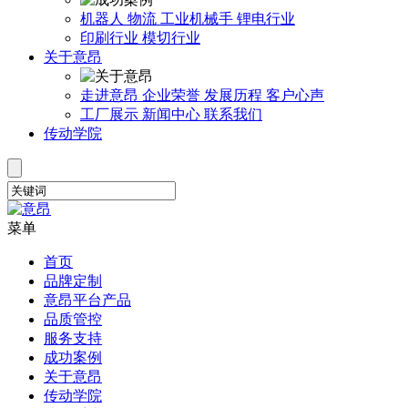
机器人
物流
工业机械手
锂电行业
印刷行业
模切行业
关于意昂
走进意昂
企业荣誉
发展历程
客户心声
工厂展示
新闻中心
联系我们
传动学院
菜单
首页
品牌定制
意昂平台产品
品质管控
服务支持
成功案例
关于意昂
传动学院