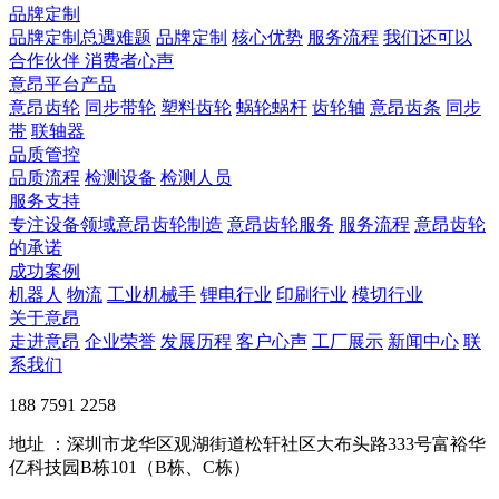
品牌定制
品牌定制总遇难题
品牌定制
核心优势
服务流程
我们还可以
合作伙伴
​ 消费者心声
意昂平台产品
意昂齿轮
同步带轮
塑料齿轮
蜗轮蜗杆
齿轮轴
意昂齿条
同步
带
联轴器
品质管控
品质流程
检测设备
检测人员
服务支持
专注设备领域意昂齿轮制造
意昂齿轮服务
服务流程
意昂齿轮
的承诺
成功案例
机器人
物流
工业机械手
锂电行业
印刷行业
模切行业
关于意昂
走进意昂
企业荣誉
发展历程
客户心声
工厂展示
新闻中心
联
系我们
188 7591 2258
地址 ：深圳市龙华区观湖街道松轩社区大布头路333号富裕华
亿科技园B栋101（B栋、C栋）