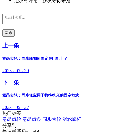
还没有评论，沙发等你来抢
发布
上一条
意昂齿轮：同步轮如何固定在电机上？
2023 - 05 - 29
下一条
意昂齿轮：同步轮应用于数控机床的固定方式
2023 - 05 - 27
热门标签
意昂齿轮
意昂齿条
同步带轮
涡轮蜗杆
分享到
快速联系我们