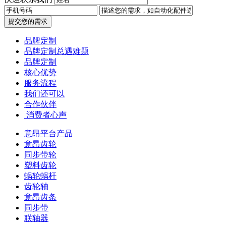
提交您的需求
品牌定制
品牌定制总遇难题
品牌定制
核心优势
服务流程
我们还可以
合作伙伴
​ 消费者心声
意昂平台产品
意昂齿轮
同步带轮
塑料齿轮
蜗轮蜗杆
齿轮轴
意昂齿条
同步带
联轴器