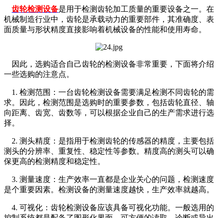
齿轮检测设备
是用于检测齿轮加工质量的重要设备之一。在
机械制造行业中，齿轮是承载动力的重要部件，其准确度、表
面质量与形状精度直接影响着机械设备的性能和使用寿命。
因此，选购适合自己齿轮的检测设备非常重要，下面将介绍
一些选购的注意点。
1. 检测范围：一台齿轮检测设备需要满足检测不同齿轮的需
求。因此，检测范围是选购时的重要参数，包括齿轮直径、轴
向距离、齿宽、齿数等，可以根据企业自己的生产需求进行选
择。
2. 测头精度：是指用于检测齿轮的传感器的精度，主要包括
测头的分辨率、重复性、稳定性等参数。精度高的测头可以确
保更高的检测精度和稳定性。
3. 测量速度：生产效率一直都是企业关心的问题，检测速度
是个重要因素。检测设备的测量速度越快，生产效率就越高。
4. 可视化：齿轮检测设备应该具备可视化功能。一般选用的
控制系统都是配备了图形化界面，可方便的读取、诊断或导出