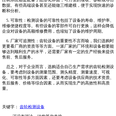
数据。有些高端设备甚至还能做三维建模，便于实现快速的诊
断和分析。
5. 可靠性：检测设备的可靠性包括了设备的寿命、维护率、
维修便捷程度等。有些设备的零部件可自行更换，这样会降低
企业对设备的高额维修费用，也缩短了设备的维护周期。
6. 厂家可追溯性：齿轮设备的重要性不言而喻，我们选购时
更要看厂商的资质等等方面。一派厂家的厂环境和设备都要能
够达到顺利生产的水平，还需要厂家有一定的生产经验来提供
售前、售后服务。
总之，对于企业而言，选购适合自己生产需求的齿轮检测设
备，要考虑到设备的测量范围、测头精度、测量速度、可视
化、可靠性等多方面因素，还要考虑设备供应商的技术资质、
售后服务、价格等综合因素，从而实现生产的高效性和高质
量。
关键字：
齿轮检测设备