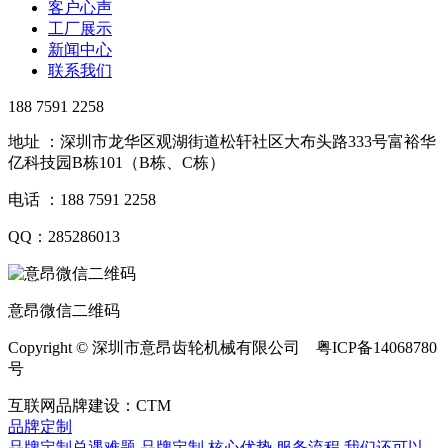
客户心声
工厂展示
新闻中心
联系我们
188 7591 2258
地址 ：深圳市龙华区观湖街道松轩社区大布头路333号富裕华
亿科技园B栋101（B栋、C栋）
电话 ：188 7591 2258
QQ：285286013
意昂微信二维码
Copyright © 深圳市意昂齿轮机械有限公司 粤ICP备14068780
号
互联网品牌建设：CTM
品牌定制
品牌定制总遇难题
品牌定制
核心优势
服务流程
我们还可以