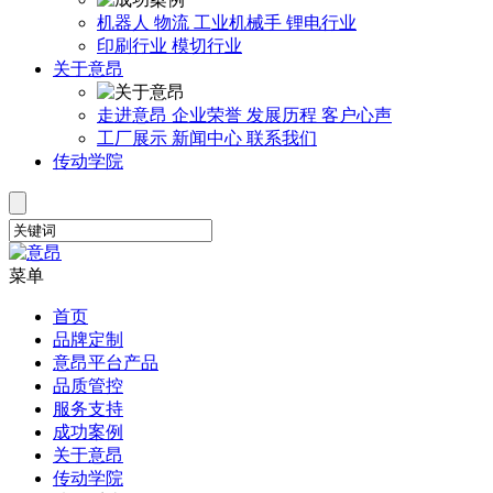
机器人
物流
工业机械手
锂电行业
印刷行业
模切行业
关于意昂
走进意昂
企业荣誉
发展历程
客户心声
工厂展示
新闻中心
联系我们
传动学院
菜单
首页
品牌定制
意昂平台产品
品质管控
服务支持
成功案例
关于意昂
传动学院