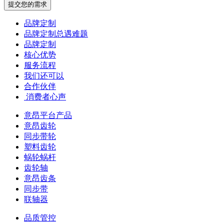
提交您的需求
品牌定制
品牌定制总遇难题
品牌定制
核心优势
服务流程
我们还可以
合作伙伴
​ 消费者心声
意昂平台产品
意昂齿轮
同步带轮
塑料齿轮
蜗轮蜗杆
齿轮轴
意昂齿条
同步带
联轴器
品质管控