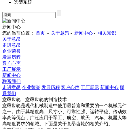
选型系统
新闻中心
您的当前位置：
首页
-
关于意昂
-
新闻中心
-
相关知识
关于意昂
走进意昂
企业荣誉
发展历程
客户心声
工厂展示
新闻中心
联系我们
走进意昂
企业荣誉
发展历程
客户心声
工厂展示
新闻中心
联
系我们
意昂齿轮：意昂齿轮的制造技术
意昂齿轮是现代机械制造中使用最普遍和重要的一个机械元件
之一。由于其精度高、尺寸小、可靠性强、运转平稳、传动效
率高等优点，广泛应用于军工、航空、航天、汽车、机器人等
高精度要求的领域。下面是关于意昂齿轮的相关介绍。