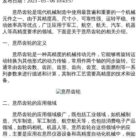
发布日期：2023 - 05 - 06 10:43:57
意昂齿轮是现代机械制造中使用最普遍和重要的一个机械
元件之一。由于其精度高、尺寸小、可靠性强、运转平稳、传
动效率高等优点，广泛应用于军工、航空、航天、汽车、机器
人等高精度要求的领域。下面是关于意昂齿轮的相关介绍。
一、意昂齿轮的定义
意昂齿轮是一种高精度的机械传动元件，它能够将旋转运
动转换为其他形式的动力传输，常用作两个轴的同步旋转。它
通常由齿轮齿数、齿距、齿形、齿向、齿宽、齿面磨削等一系
列参数来进行描述和计算，其制作工艺需要高精度的技术和设
备。
二、意昂齿轮的应用领域
意昂齿轮的应用领域极广，既包括工业领域，如机械制
造、汽车制造、军工制造、航空航天等，也包括消费电子产品
领域，如数码相机、机器人等。意昂齿轮在这些领域中的应
用，主要是应用在意昂仪器设备和高精度自动化机械中，例如