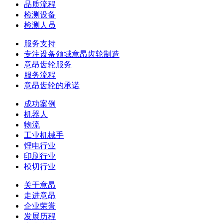
品质流程
检测设备
检测人员
服务支持
专注设备领域意昂齿轮制造
意昂齿轮服务
服务流程
意昂齿轮的承诺
成功案例
机器人
物流
工业机械手
锂电行业
印刷行业
模切行业
关于意昂
走进意昂
企业荣誉
发展历程