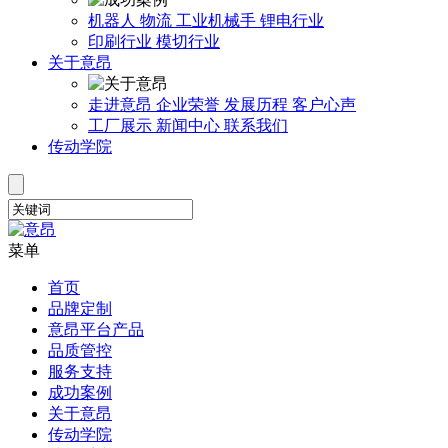
机器人
物流
工业机械手
锂电行业
印刷行业
模切行业
关于意昂
走进意昂
企业荣誉
发展历程
客户心声
工厂展示
新闻中心
联系我们
传动学院
菜单
首页
品牌定制
意昂平台产品
品质管控
服务支持
成功案例
关于意昂
传动学院