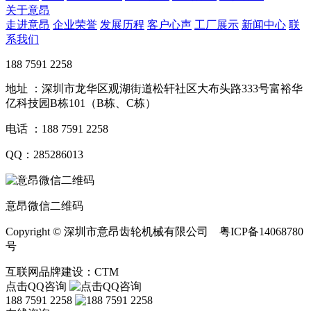
关于意昂
走进意昂
企业荣誉
发展历程
客户心声
工厂展示
新闻中心
联
系我们
188 7591 2258
地址 ：深圳市龙华区观湖街道松轩社区大布头路333号富裕华
亿科技园B栋101（B栋、C栋）
电话 ：188 7591 2258
QQ：285286013
意昂微信二维码
Copyright © 深圳市意昂齿轮机械有限公司 粤ICP备14068780
号
互联网品牌建设：CTM
点击QQ咨询
188 7591 2258