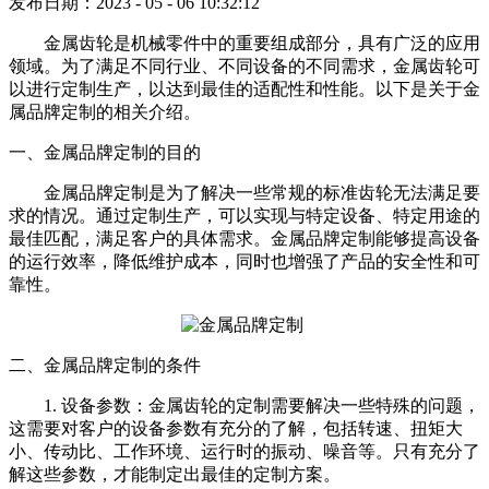
发布日期：2023 - 05 - 06 10:32:12
金属齿轮是机械零件中的重要组成部分，具有广泛的应用
领域。为了满足不同行业、不同设备的不同需求，金属齿轮可
以进行定制生产，以达到最佳的适配性和性能。以下是关于金
属品牌定制的相关介绍。
一、金属品牌定制的目的
金属品牌定制是为了解决一些常规的标准齿轮无法满足要
求的情况。通过定制生产，可以实现与特定设备、特定用途的
最佳匹配，满足客户的具体需求。金属品牌定制能够提高设备
的运行效率，降低维护成本，同时也增强了产品的安全性和可
靠性。
二、金属品牌定制的条件
1. 设备参数：金属齿轮的定制需要解决一些特殊的问题，
这需要对客户的设备参数有充分的了解，包括转速、扭矩大
小、传动比、工作环境、运行时的振动、噪音等。只有充分了
解这些参数，才能制定出最佳的定制方案。