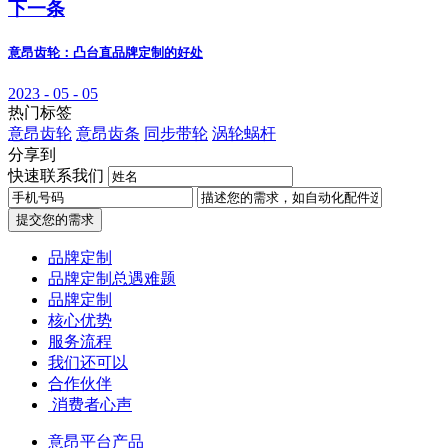
下一条
意昂齿轮：凸台直品牌定制的好处
2023 - 05 - 05
热门标签
意昂齿轮
意昂齿条
同步带轮
涡轮蜗杆
分享到
快速联系我们
提交您的需求
品牌定制
品牌定制总遇难题
品牌定制
核心优势
服务流程
我们还可以
合作伙伴
​ 消费者心声
意昂平台产品