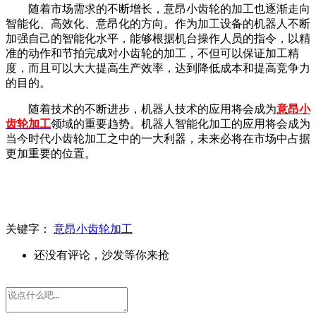
随着市场需求的不断增长，意昂小齿轮的加工也逐渐走向
智能化、高效化、意昂化的方向。作为加工设备的机器人不断
加强自己的智能化水平，能够根据机台操作人员的指令，以精
准的动作和节拍完成对小齿轮的加工，不但可以保证加工精
度，而且可以大大提高生产效率，达到降低成本和提高竞争力
的目的。
随着技术的不断进步，机器人技术的应用将会成为
意昂小
齿轮加工
领域的重要趋势。机器人智能化加工的应用将会成为
当今时代小齿轮加工之中的一大利器，未来必将在市场中占据
更加重要的位置。
关键字：
意昂小齿轮加工
还没有评论，沙发等你来抢