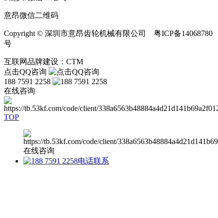
意昂微信二维码
Copyright © 深圳市意昂齿轮机械有限公司 粤ICP备14068780
号
互联网品牌建设：CTM
点击QQ咨询
188 7591 2258
在线咨询
TOP
在线咨询
电话联系