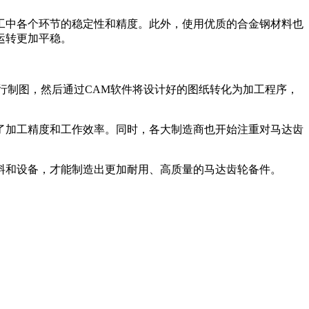
工中各个环节的稳定性和精度。此外，使用优质的合金钢材料也
运转更加平稳。
行制图，然后通过CAM软件将设计好的图纸转化为加工程序，
了加工精度和工作效率。同时，各大制造商也开始注重对马达齿
料和设备，才能制造出更加耐用、高质量的马达齿轮备件。