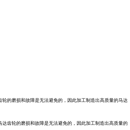
齿轮的磨损和故障是无法避免的，因此加工制造出高质量的马达
马达齿轮的磨损和故障是无法避免的，因此加工制造出高质量的