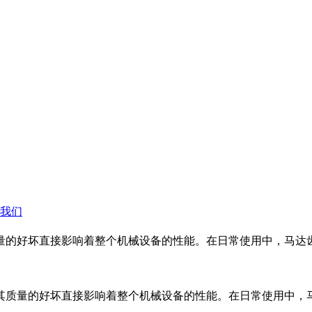
我们
量的好坏直接影响着整个机械设备的性能。在日常使用中，马达
其质量的好坏直接影响着整个机械设备的性能。在日常使用中，