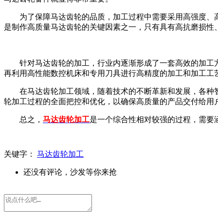
为了保障马达齿轮的品质，加工过程中需要采用高强度、
是制作高质量马达齿轮的关键因素之一，只有具有高抗磨损性
针对马达齿轮的加工，行业内逐渐形成了一套高效的加工
再利用高性能数控机床和专用刀具进行高精度的加工和加工工
在马达齿轮加工领域，随着技术的不断革新和发展，各种
轮加工过程的全面把控和优化，以确保高质量的产品交付给用
总之，
马达齿轮加工
是一个综合性相对较强的过程，需要
关键字：
马达齿轮加工
还没有评论，沙发等你来抢