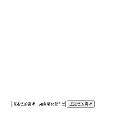
提交您的需求