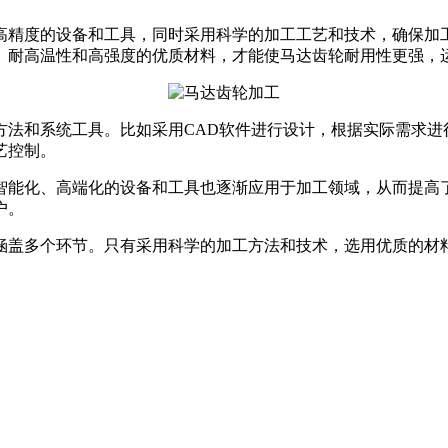
高精度的设备和工具，同时采用科学的加工工艺和技术，确保加
、耐高温性和高强度的优质材料，才能使马达齿轮耐用性更强，
方法和系统工具。比如采用
CAD软件进行设计，根据实际需求进
艺控制。
智能化、高端化的设备和工具也逐渐应用于加工领域，从而提高
户。
涵盖多个环节。只有采用科学的加工方法和技术，选用优质的材