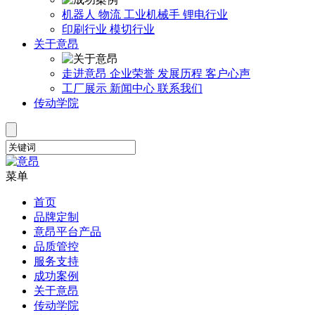
机器人
物流
工业机械手
锂电行业
印刷行业
模切行业
关于意昂
走进意昂
企业荣誉
发展历程
客户心声
工厂展示
新闻中心
联系我们
传动学院
菜单
首页
品牌定制
意昂平台产品
品质管控
服务支持
成功案例
关于意昂
传动学院