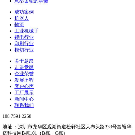
意昂齿轮的承诺
成功案例
机器人
物流
工业机械手
锂电行业
印刷行业
模切行业
关于意昂
走进意昂
企业荣誉
发展历程
客户心声
工厂展示
新闻中心
联系我们
188 7591 2258
地址 ：深圳市龙华区观湖街道松轩社区大布头路333号富裕华
亿科技园B栋101（B栋、C栋）