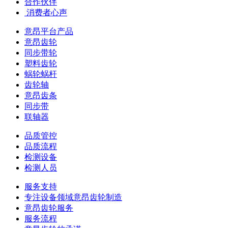
合作伙伴
​ 消费者心声
意昂平台产品
意昂齿轮
同步带轮
塑料齿轮
蜗轮蜗杆
齿轮轴
意昂齿条
同步带
联轴器
品质管控
品质流程
检测设备
检测人员
服务支持
专注设备领域意昂齿轮制造
意昂齿轮服务
服务流程