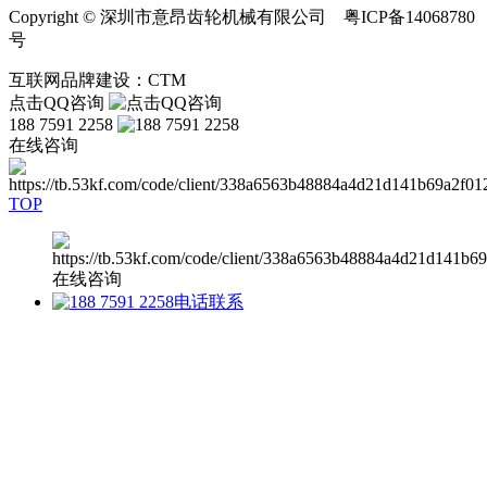
Copyright © 深圳市意昂齿轮机械有限公司 粤ICP备14068780
号
互联网品牌建设：CTM
点击QQ咨询
188 7591 2258
在线咨询
TOP
在线咨询
电话联系