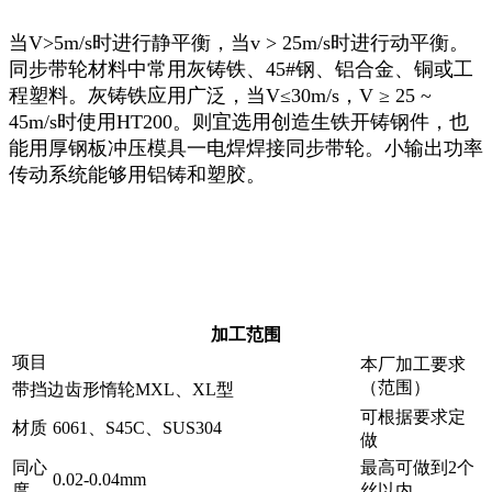
当V>5m/s时进行静平衡，当v > 25m/s时进行动平衡。
同步带轮材料中常用灰铸铁、45#钢、铝合金、铜或工
程塑料。灰铸铁应用广泛，当V≤30m/s，V ≥ 25 ~
45m/s时使用HT200。则宜选用创造生铁开铸钢件，也
能用厚钢板冲压模具一电焊焊接同步带轮。小输出功率
传动系统能够用铝铸和塑胶。
加工范围
项目
本厂加工要求
（范围）
带挡边齿形惰轮MXL、XL型
可根据要求定
材质
6061、S45C、SUS304
做
同心
最高可做到2个
0.02-0.04mm
度
丝以内