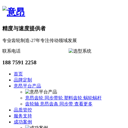
精度与速度提供者
专业齿轮制造-27年专注传动领域发展
联系电话
188 7591 2258
首页
品牌定制
意昂平台产品
意昂齿轮
同步带轮
塑料齿轮
蜗轮蜗杆
齿轮轴
意昂齿条
同步带
查看更多
品质管控
服务支持
成功案例