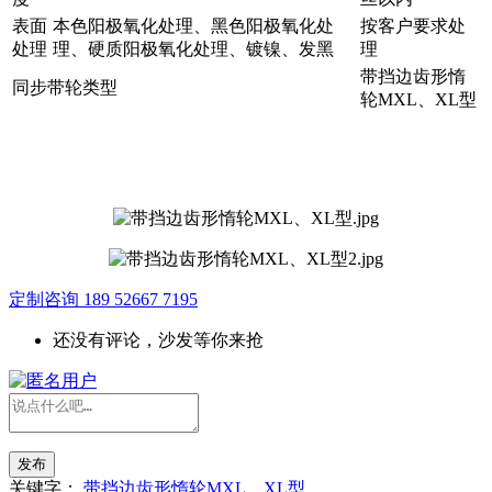
表面
本色阳极氧化处理、黑色阳极氧化处
按客户要求处
处理
理、硬质阳极氧化处理、镀镍、发黑
理
带挡边齿形惰
同步带轮类型
轮MXL、XL型
定制咨询
189 52667 7195
还没有评论，沙发等你来抢
发布
关键字：
带挡边齿形惰轮MXL、XL型