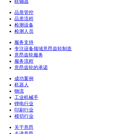
联轴器
品质管控
品质流程
检测设备
检测人员
服务支持
专注设备领域意昂齿轮制造
意昂齿轮服务
服务流程
意昂齿轮的承诺
成功案例
机器人
物流
工业机械手
锂电行业
印刷行业
模切行业
关于意昂
走进意昂