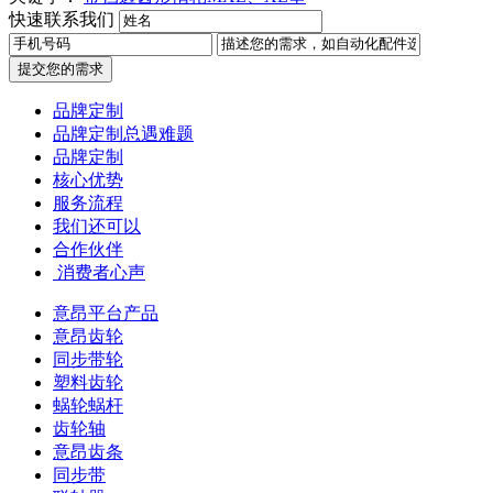
快速联系我们
提交您的需求
品牌定制
品牌定制总遇难题
品牌定制
核心优势
服务流程
我们还可以
合作伙伴
​ 消费者心声
意昂平台产品
意昂齿轮
同步带轮
塑料齿轮
蜗轮蜗杆
齿轮轴
意昂齿条
同步带