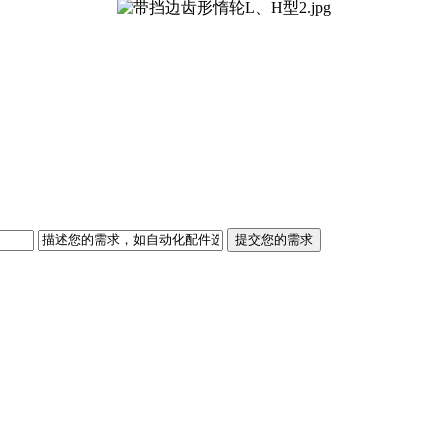
提交您的需求