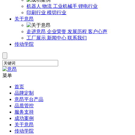
机器人
物流
工业机械手
锂电行业
印刷行业
模切行业
关于意昂
走进意昂
企业荣誉
发展历程
客户心声
工厂展示
新闻中心
联系我们
传动学院
菜单
首页
品牌定制
意昂平台产品
品质管控
服务支持
成功案例
关于意昂
传动学院