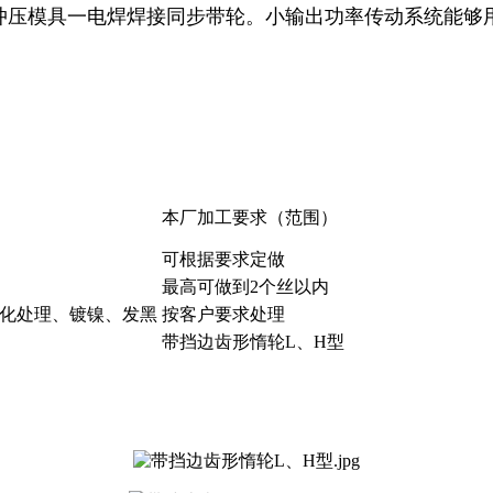
板冲压模具一电焊焊接同步带轮。小输出功率传动系统能够
本厂加工要求（范围）
可根据要求定做
最高可做到2个丝以内
化处理、镀镍、发黑
按客户要求处理
带挡边齿形惰轮L、H型