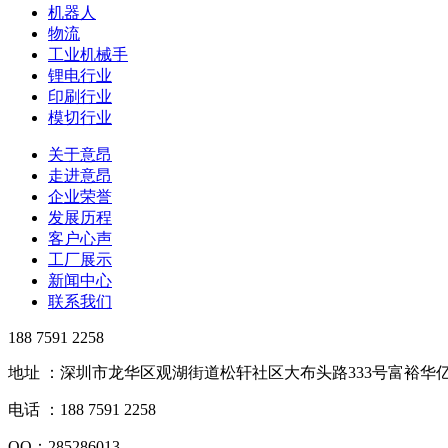
机器人
物流
工业机械手
锂电行业
印刷行业
模切行业
关于意昂
走进意昂
企业荣誉
发展历程
客户心声
工厂展示
新闻中心
联系我们
188 7591 2258
地址 ：深圳市龙华区观湖街道松轩社区大布头路333号富裕华亿
电话 ：188 7591 2258
QQ：285286013