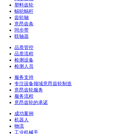
塑料齿轮
蜗轮蜗杆
齿轮轴
意昂齿条
同步带
联轴器
品质管控
品质流程
检测设备
检测人员
服务支持
专注设备领域意昂齿轮制造
意昂齿轮服务
服务流程
意昂齿轮的承诺
成功案例
机器人
物流
工业机械手