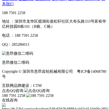
系我们
188 7591 2258
地址 ：深圳市龙华区观湖街道松轩社区大布头路333号富裕华
亿科技园B栋101（B栋、C栋）
电话 ：188 7591 2258
QQ：285286013
意昂微信二维码
Copyright © 深圳市意昂齿轮机械有限公司 粤ICP备14068780
号
互联网品牌建设：CTM
点击QQ咨询
188 7591 2258
在线咨询