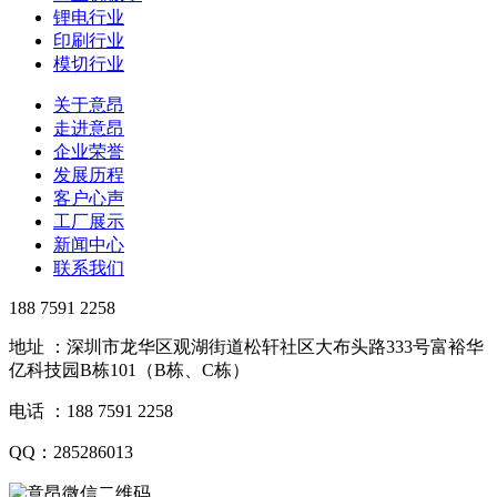
锂电行业
印刷行业
模切行业
关于意昂
走进意昂
企业荣誉
发展历程
客户心声
工厂展示
新闻中心
联系我们
188 7591 2258
地址 ：深圳市龙华区观湖街道松轩社区大布头路333号富裕华
亿科技园B栋101（B栋、C栋）
电话 ：188 7591 2258
QQ：285286013