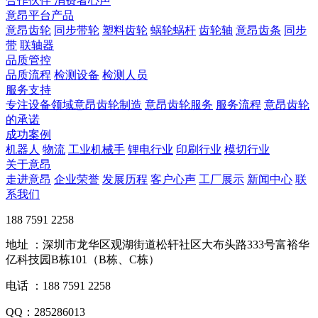
合作伙伴
​ 消费者心声
意昂平台产品
意昂齿轮
同步带轮
塑料齿轮
蜗轮蜗杆
齿轮轴
意昂齿条
同步
带
联轴器
品质管控
品质流程
检测设备
检测人员
服务支持
专注设备领域意昂齿轮制造
意昂齿轮服务
服务流程
意昂齿轮
的承诺
成功案例
机器人
物流
工业机械手
锂电行业
印刷行业
模切行业
关于意昂
走进意昂
企业荣誉
发展历程
客户心声
工厂展示
新闻中心
联
系我们
188 7591 2258
地址 ：深圳市龙华区观湖街道松轩社区大布头路333号富裕华
亿科技园B栋101（B栋、C栋）
电话 ：188 7591 2258
QQ：285286013