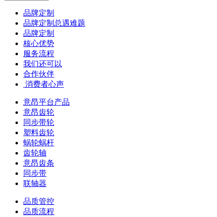
品牌定制
品牌定制总遇难题
品牌定制
核心优势
服务流程
我们还可以
合作伙伴
​ 消费者心声
意昂平台产品
意昂齿轮
同步带轮
塑料齿轮
蜗轮蜗杆
齿轮轴
意昂齿条
同步带
联轴器
品质管控
品质流程