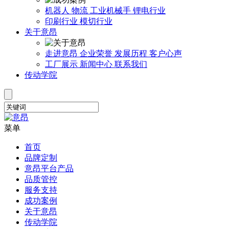
机器人
物流
工业机械手
锂电行业
印刷行业
模切行业
关于意昂
走进意昂
企业荣誉
发展历程
客户心声
工厂展示
新闻中心
联系我们
传动学院
菜单
首页
品牌定制
意昂平台产品
品质管控
服务支持
成功案例
关于意昂
传动学院