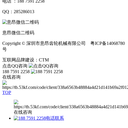
电话 ：188 7591 2258
QQ：285286013
意昂微信二维码
Copyright © 深圳市意昂齿轮机械有限公司 粤ICP备14068780
号
互联网品牌建设：CTM
点击QQ咨询
188 7591 2258
在线咨询
TOP
在线咨询
电话联系