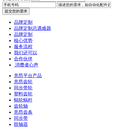
提交您的需求
品牌定制
品牌定制总遇难题
品牌定制
核心优势
服务流程
我们还可以
合作伙伴
​ 消费者心声
意昂平台产品
意昂齿轮
同步带轮
塑料齿轮
蜗轮蜗杆
齿轮轴
意昂齿条
同步带
联轴器