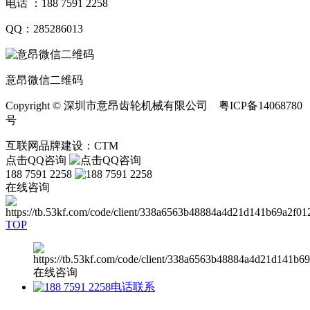
电话 ：188 7591 2258
QQ：285286013
意昂微信二维码
Copyright © 深圳市意昂齿轮机械有限公司 粤ICP备14068780
号
互联网品牌建设：CTM
点击QQ咨询
188 7591 2258
在线咨询
TOP
在线咨询
电话联系