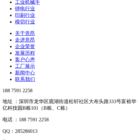
工业机械手
锂电行业
印刷行业
模切行业
关于意昂
走进意昂
企业荣誉
发展历程
客户心声
工厂展示
新闻中心
联系我们
188 7591 2258
地址 ：深圳市龙华区观湖街道松轩社区大布头路333号富裕华
亿科技园B栋101（B栋、C栋）
电话 ：188 7591 2258
QQ：285286013