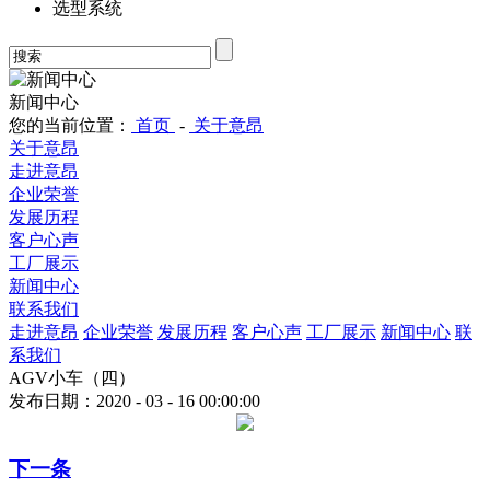
选型系统
新闻中心
您的当前位置：
首页
-
关于意昂
关于意昂
走进意昂
企业荣誉
发展历程
客户心声
工厂展示
新闻中心
联系我们
走进意昂
企业荣誉
发展历程
客户心声
工厂展示
新闻中心
联
系我们
AGV小车（四）
发布日期：2020 - 03 - 16 00:00:00
下一条