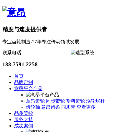
精度与速度提供者
专业齿轮制造-27年专注传动领域发展
联系电话
188 7591 2258
首页
品牌定制
意昂平台产品
意昂齿轮
同步带轮
塑料齿轮
蜗轮蜗杆
齿轮轴
意昂齿条
同步带
查看更多
品质管控
服务支持
成功案例