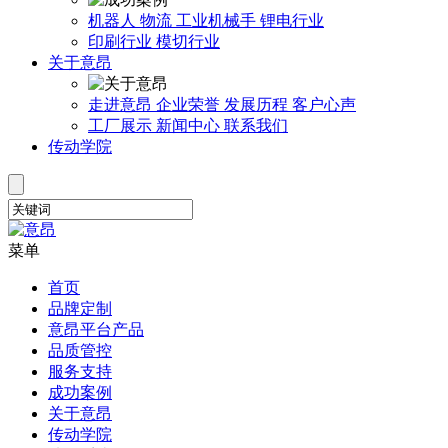
机器人
物流
工业机械手
锂电行业
印刷行业
模切行业
关于意昂
走进意昂
企业荣誉
发展历程
客户心声
工厂展示
新闻中心
联系我们
传动学院
菜单
首页
品牌定制
意昂平台产品
品质管控
服务支持
成功案例
关于意昂
传动学院