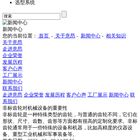
选型系统
新闻中心
您的当前位置：
首页
-
关于意昂
-
新闻中心
-
相关知识
关于意昂
走进意昂
企业荣誉
发展历程
客户心声
工厂展示
新闻中心
联系我们
走进意昂
企业荣誉
发展历程
客户心声
工厂展示
新闻中心
联
系我们
非标齿轮对机械设备的重要性
非标齿轮是一种特殊类型的齿轮，与普通的齿轮不同，它们在
形状、尺寸、齿数、齿形等方面都有很高的定制化要求。非标
齿轮通常用于一些特殊的设备和机器，比如高精度的仪器设
备、重型工业机械和军事装备等。