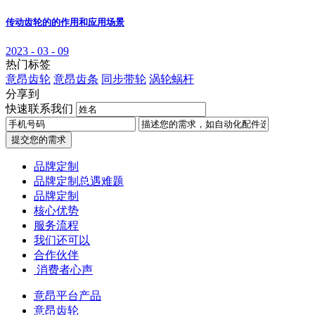
传动齿轮的的作用和应用场景
2023 - 03 - 09
热门标签
意昂齿轮
意昂齿条
同步带轮
涡轮蜗杆
分享到
快速联系我们
提交您的需求
品牌定制
品牌定制总遇难题
品牌定制
核心优势
服务流程
我们还可以
合作伙伴
​ 消费者心声
意昂平台产品
意昂齿轮