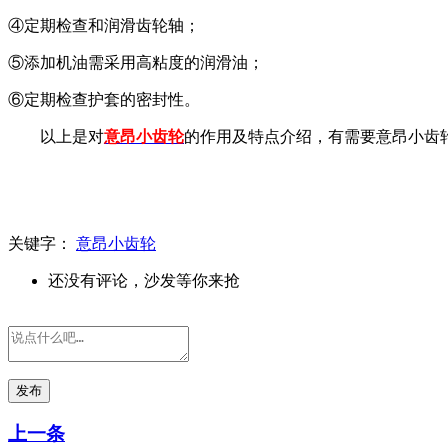
④定期检查和润滑齿轮轴；
⑤添加机油需采用高粘度的润滑油；
⑥定期检查护套的密封性。
以上是对
意昂小齿轮
的作用及特点介绍，有需要意昂小齿
关键字：
意昂小齿轮
还没有评论，沙发等你来抢
发布
上一条