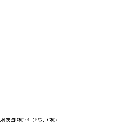
科技园B栋101（B栋、C栋）