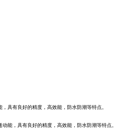
能，具有良好的精度，高效能，防水防潮等特点。
递动能，具有良好的精度，高效能，防水防潮等特点。