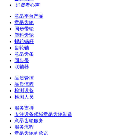
​ 消费者心声
意昂平台产品
意昂齿轮
同步带轮
塑料齿轮
蜗轮蜗杆
齿轮轴
意昂齿条
同步带
联轴器
品质管控
品质流程
检测设备
检测人员
服务支持
专注设备领域意昂齿轮制造
意昂齿轮服务
服务流程
意昂齿轮的承诺