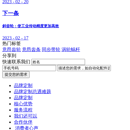
2023 - 02 - 20
下一条
斜齿轮：使工业传动精度更加高效
2023 - 02 - 17
热门标签
意昂齿轮
意昂齿条
同步带轮
涡轮蜗杆
分享到
快速联系我们
提交您的需求
品牌定制
品牌定制总遇难题
品牌定制
核心优势
服务流程
我们还可以
合作伙伴
​ 消费者心声