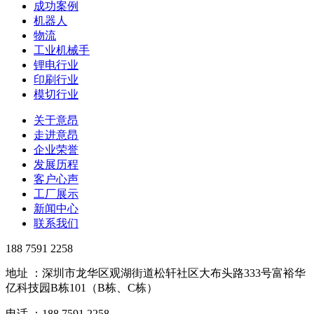
成功案例
机器人
物流
工业机械手
锂电行业
印刷行业
模切行业
关于意昂
走进意昂
企业荣誉
发展历程
客户心声
工厂展示
新闻中心
联系我们
188 7591 2258
地址 ：深圳市龙华区观湖街道松轩社区大布头路333号富裕华
亿科技园B栋101（B栋、C栋）
电话 ：188 7591 2258