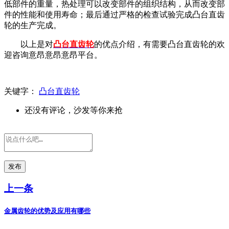
低部件的重量，热处理可以改变部件的组织结构，从而改变部
件的性能和使用寿命；最后通过严格的检查试验完成凸台直齿
轮的生产完成。
以上是对
凸台直齿轮
的优点介绍，有需要凸台直齿轮的欢
迎咨询意昂意昂意昂平台。
关键字：
凸台直齿轮
还没有评论，沙发等你来抢
发布
上一条
金属齿轮的优势及应用有哪些