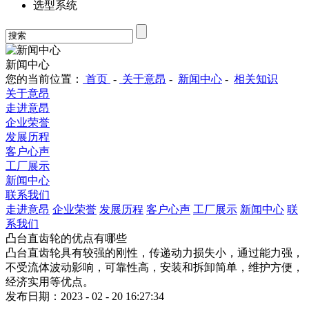
选型系统
新闻中心
您的当前位置：
首页
-
关于意昂
-
新闻中心
-
相关知识
关于意昂
走进意昂
企业荣誉
发展历程
客户心声
工厂展示
新闻中心
联系我们
走进意昂
企业荣誉
发展历程
客户心声
工厂展示
新闻中心
联
系我们
凸台直齿轮的优点有哪些
凸台直齿轮具有较强的刚性，传递动力损失小，通过能力强，
不受流体波动影响，可靠性高，安装和拆卸简单，维护方便，
经济实用等优点。
发布日期：2023 - 02 - 20 16:27:34