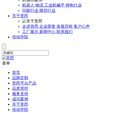
机器人
物流
工业机械手
锂电行业
印刷行业
模切行业
关于意昂
走进意昂
企业荣誉
发展历程
客户心声
工厂展示
新闻中心
联系我们
传动学院
菜单
首页
品牌定制
意昂平台产品
品质管控
服务支持
成功案例
关于意昂
传动学院