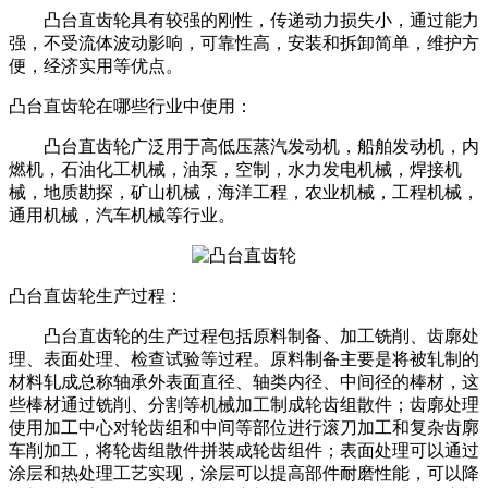
凸台直齿轮具有较强的刚性，传递动力损失小，通过能力
强，不受流体波动影响，可靠性高，安装和拆卸简单，维护方
便，经济实用等优点。
凸台直齿轮在哪些行业中使用
：
凸台直齿轮广泛用于高低压蒸汽发动机，船舶发动机，内
燃机，石油化工机械，油泵，空制，水力发电机械，焊接机
械，地质勘探，矿山机械，海洋工程，农业机械，工程机械，
通用机械，汽车机械等行业。
凸台直齿轮生产过程
：
凸台直齿轮的生产过程包括原料制备、加工铣削、齿廓处
理、表面处理、检查试验等过程。原料制备主要是将被轧制的
材料轧成总称轴承外表面直径、轴类内径、中间径的棒材，这
些棒材通过铣削、分割等机械加工制成轮齿组散件；齿廓处理
使用加工中心对轮齿组和中间等部位进行滚刀加工和复杂齿廓
车削加工，将轮齿组散件拼装成轮齿组件；表面处理可以通过
涂层和热处理工艺实现，涂层可以提高部件耐磨性能，可以降