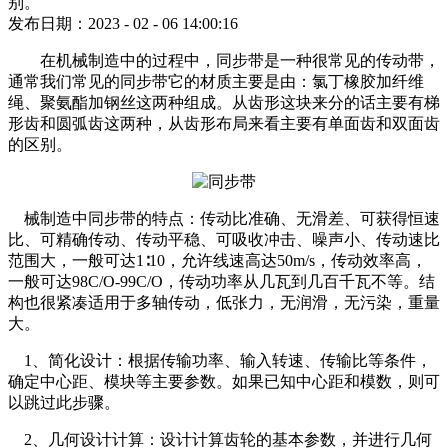
别。
发布日期：2023 - 02 - 06 14:00:16
在机械制造中的过程中，同步带是一种很常见的传动带，
通常我们常见的同步带它的材质主要是由：氯丁橡胶加纤维
绳、聚氨酯加钢丝这两种组成。从齿形这块来分的话主要有梯
形齿和圆弧齿这两种，从齿形布局来看主要有单面齿和双面齿
的区别。
械制造中同步带的特点：传动比准确、无滑差、可获得恒速
比、可精确传动、传动平稳、可吸收冲击、噪声小、传动速比
范围大，一般可达
1∶10，允许线速高达50m/s，传动效率高，
一般可达98C/O-99C/O，传动功率从几瓦到几百千瓦不等。结
构也很紧凑适用于多轴传动，低张力，无润滑，无污染，重量
大。
1、简化设计：根据传输功率、输入转速、传输比等条件，
确定中心距、模块等主要参数。如果已知中心距和模数，则可
以跳过此步骤。
2、几何设计计算：设计计算齿轮的基本参数，并进行几何