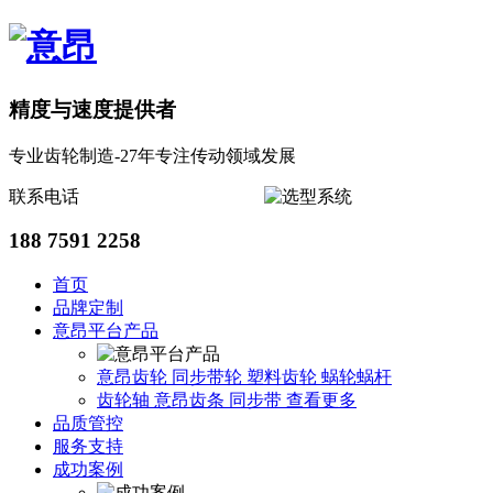
精度与速度提供者
专业齿轮制造-27年专注传动领域发展
联系电话
188 7591 2258
首页
品牌定制
意昂平台产品
意昂齿轮
同步带轮
塑料齿轮
蜗轮蜗杆
齿轮轴
意昂齿条
同步带
查看更多
品质管控
服务支持
成功案例