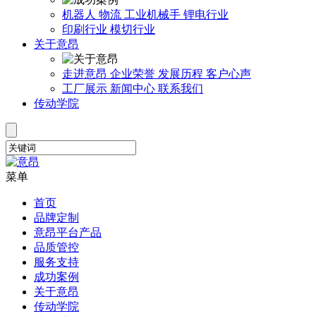
机器人
物流
工业机械手
锂电行业
印刷行业
模切行业
关于意昂
走进意昂
企业荣誉
发展历程
客户心声
工厂展示
新闻中心
联系我们
传动学院
菜单
首页
品牌定制
意昂平台产品
品质管控
服务支持
成功案例
关于意昂
传动学院