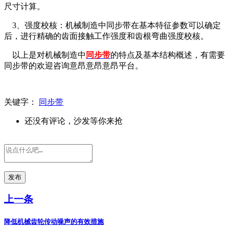
尺寸计算。
3、强度校核：机械制造中同步带在基本特征参数可以确定
后，进行精确的齿面接触工作强度和齿根弯曲强度校核。
以上是对机械制造中
同步带
的特点及基本结构概述，有需要
同步带的欢迎咨询
意昂意昂意昂平台。
关键字：
同步带
还没有评论，沙发等你来抢
发布
上一条
降低机械齿轮传动噪声的有效措施