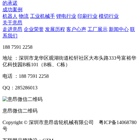
的承诺
成功案例
机器人
物流
工业机械手
锂电行业
印刷行业
模切行业
关于意昂
走进意昂
企业荣誉
发展历程
客户心声
工厂展示
新闻中心
联
系我们
188 7591 2258
地址 ：深圳市龙华区观湖街道松轩社区大布头路333号富裕华
亿科技园B栋101（B栋、C栋）
电话 ：188 7591 2258
QQ：285286013
意昂微信二维码
Copyright © 深圳市意昂齿轮机械有限公司 粤ICP备14068780
号