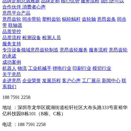
品牌定制总遇难题
品牌定制
核心优势
服务流程
我们还可以
合作伙伴
​ 消费者心声
意昂平台产品
意昂齿轮
同步带轮
塑料齿轮
蜗轮蜗杆
齿轮轴
意昂齿条
同步
带
联轴器
品质管控
品质流程
检测设备
检测人员
服务支持
专注设备领域意昂齿轮制造
意昂齿轮服务
服务流程
意昂齿轮
的承诺
成功案例
机器人
物流
工业机械手
锂电行业
印刷行业
模切行业
关于意昂
走进意昂
企业荣誉
发展历程
客户心声
工厂展示
新闻中心
联
系我们
188 7591 2258
地址 ：深圳市龙华区观湖街道松轩社区大布头路333号富裕华
亿科技园B栋101（B栋、C栋）
电话 ：188 7591 2258