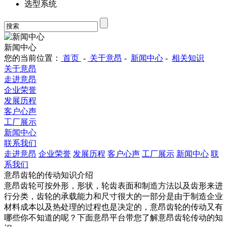
选型系统
新闻中心
您的当前位置：
首页
-
关于意昂
-
新闻中心
-
相关知识
关于意昂
走进意昂
企业荣誉
发展历程
客户心声
工厂展示
新闻中心
联系我们
走进意昂
企业荣誉
发展历程
客户心声
工厂展示
新闻中心
联
系我们
意昂齿轮的传动知识介绍
意昂齿轮可按外形，形状，轮齿表面和制造方法以及齿形来进
行分类，齿轮的承载能力和尺寸很大的一部分是由于制造企业
材料成本以及热处理的过程也是决定的，意昂齿轮的传动又有
哪些你不知道的呢？下面意昂平台带您了解意昂齿轮传动的知