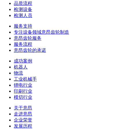
品质流程
检测设备
检测人员
服务支持
专注设备领域意昂齿轮制造
意昂齿轮服务
服务流程
意昂齿轮的承诺
成功案例
机器人
物流
工业机械手
锂电行业
印刷行业
模切行业
关于意昂
走进意昂
企业荣誉
发展历程