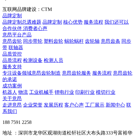
互联网品牌建设：CTM
品牌定制
品牌定制总遇难题
品牌定制
核心优势
服务流程
我们还可以
合作伙伴
​ 消费者心声
意昂平台产品
意昂齿轮
同步带轮
塑料齿轮
蜗轮蜗杆
齿轮轴
意昂齿条
同步
带
联轴器
品质管控
品质流程
检测设备
检测人员
服务支持
专注设备领域意昂齿轮制造
意昂齿轮服务
服务流程
意昂齿轮
的承诺
成功案例
机器人
物流
工业机械手
锂电行业
印刷行业
模切行业
关于意昂
走进意昂
企业荣誉
发展历程
客户心声
工厂展示
新闻中心
联
系我们
188 7591 2258
地址 ：深圳市龙华区观湖街道松轩社区大布头路333号富裕华