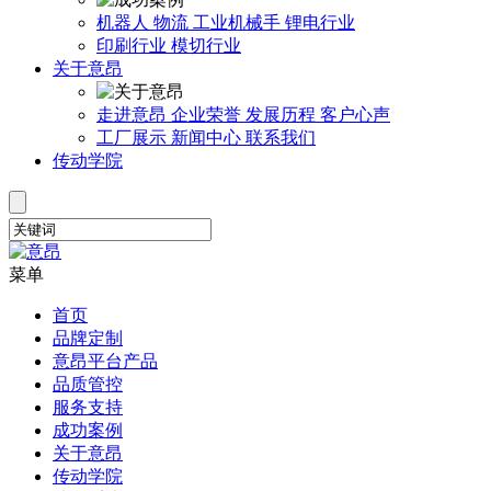
机器人
物流
工业机械手
锂电行业
印刷行业
模切行业
关于意昂
走进意昂
企业荣誉
发展历程
客户心声
工厂展示
新闻中心
联系我们
传动学院
菜单
首页
品牌定制
意昂平台产品
品质管控
服务支持
成功案例
关于意昂
传动学院