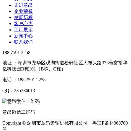
走进意昂
企业荣誉
发展历程
客户心声
工厂展示
新闻中心
联系我们
188 7591 2258
地址 ：深圳市龙华区观湖街道松轩社区大布头路333号富裕华
亿科技园B栋101（B栋、C栋）
电话 ：188 7591 2258
QQ：285286013
意昂微信二维码
Copyright © 深圳市意昂齿轮机械有限公司 粤ICP备14068780
号