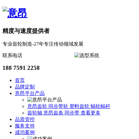
精度与速度提供者
专业齿轮制造-27年专注传动领域发展
联系电话
188 7591 2258
首页
品牌定制
意昂平台产品
意昂齿轮
同步带轮
塑料齿轮
蜗轮蜗杆
齿轮轴
意昂齿条
同步带
查看更多
品质管控
服务支持
成功案例