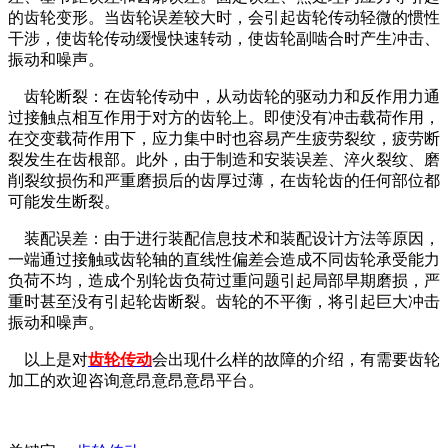
的齿轮变形。当齿轮误差较大时，会引起齿轮传动轻微的惯性
干涉，使齿轮传动缓慢快速转动，使齿轮副啮合时产生冲击、
振动和噪声。
齿轮断裂：在齿轮传动中，从动齿轮的驱动力和反作用力通
过接触点相互作用于对方的齿轮上。即使没有冲击载荷作用，
在交变载荷作用下，应力集中时也容易产生疲劳裂纹，疲劳断
裂发生在齿根部。此外，由于制造和安装误差、淬火裂纹、磨
削裂纹损伤和严重磨损后的齿厚过薄，在齿轮齿的任何部位都
可能发生断裂。
装配误差：由于进行装配信息技术和装配设计方法等原因，
一端通过接触或齿轮轴的直线性偏差会造成不同齿轮承受能力
负荷不均，造成个别轮齿负荷过重问题引起局部早期磨损，严
重时甚至没有引起轮齿断裂。齿轮的不平衡，将引起巨大冲击
振动和噪声。
以上是对
齿轮传动
会出现什么样的故障的介绍，有需要齿轮
加工的欢迎咨询
意昂意昂意昂平台。