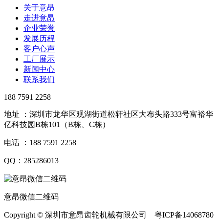
关于意昂
走进意昂
企业荣誉
发展历程
客户心声
工厂展示
新闻中心
联系我们
188 7591 2258
地址 ：深圳市龙华区观湖街道松轩社区大布头路333号富裕华
亿科技园B栋101（B栋、C栋）
电话 ：188 7591 2258
QQ：285286013
意昂微信二维码
Copyright © 深圳市意昂齿轮机械有限公司 粤ICP备14068780