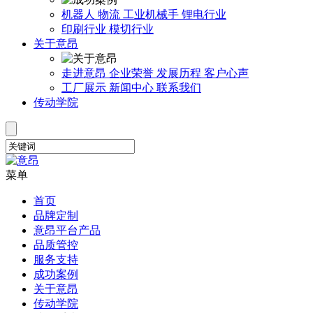
机器人
物流
工业机械手
锂电行业
印刷行业
模切行业
关于意昂
走进意昂
企业荣誉
发展历程
客户心声
工厂展示
新闻中心
联系我们
传动学院
菜单
首页
品牌定制
意昂平台产品
品质管控
服务支持
成功案例
关于意昂
传动学院