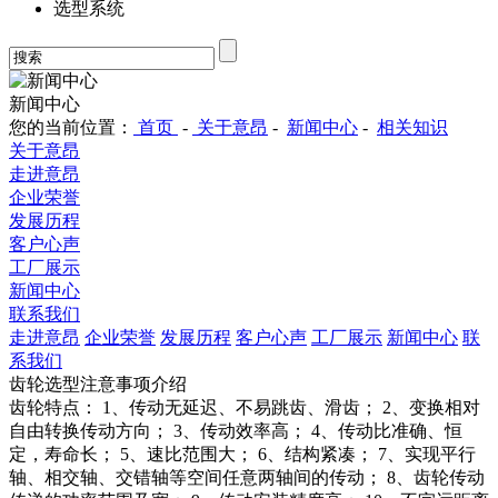
选型系统
新闻中心
您的当前位置：
首页
-
关于意昂
-
新闻中心
-
相关知识
关于意昂
走进意昂
企业荣誉
发展历程
客户心声
工厂展示
新闻中心
联系我们
走进意昂
企业荣誉
发展历程
客户心声
工厂展示
新闻中心
联
系我们
齿轮选型注意事项介绍
齿轮特点： 1、传动无延迟、不易跳齿、滑齿； 2、变换相对
自由转换传动方向； 3、传动效率高； 4、传动比准确、恒
定，寿命长； 5、速比范围大； 6、结构紧凑； 7、实现平行
轴、相交轴、交错轴等空间任意两轴间的传动； 8、齿轮传动