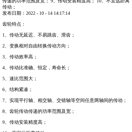
传递的功率范围及宽； 9、传动安装精度高； 10、不宜远距离
传动；
发布日期：2022 - 10 - 14 14:17:14
齿轮特点：
1、传动无延迟、不易跳齿、滑齿；
2、变换相对自由转换传动方向；
3、传动效率高；
4、传动比准确、恒定，寿命长；
5、速比范围大；
6、结构紧凑；
7、实现平行轴、相交轴、交错轴等空间任意两轴间的传动；
8、齿轮传动传递的功率范围及宽；
9、传动安装精度高；