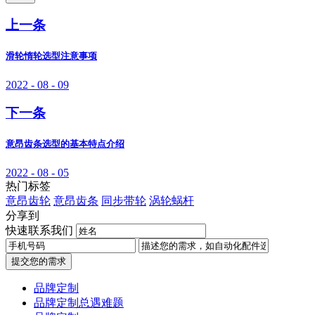
上一条
滑轮惰轮选型注意事项
2022 - 08 - 09
下一条
意昂齿条选型的基本特点介绍
2022 - 08 - 05
热门标签
意昂齿轮
意昂齿条
同步带轮
涡轮蜗杆
分享到
快速联系我们
提交您的需求
品牌定制
品牌定制总遇难题