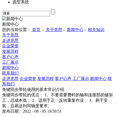
选型系统
新闻中心
您的当前位置：
首页
-
关于意昂
-
新闻中心
-
相关知识
关于意昂
走进意昂
企业荣誉
发展历程
客户心声
工厂展示
新闻中心
联系我们
走进意昂
企业荣誉
发展历程
客户心声
工厂展示
新闻中心
联
系我们
免键同步带轮使用的基本常识介绍
免键同步带轮的优点： 1、不要需要费时的轴和连接部的键加
工，总成本低； 2、适用于正、反转重复作业； 3、易于安
装，且易达到同轴度要求。
发布日期：2022 - 08 - 05 19:59:51