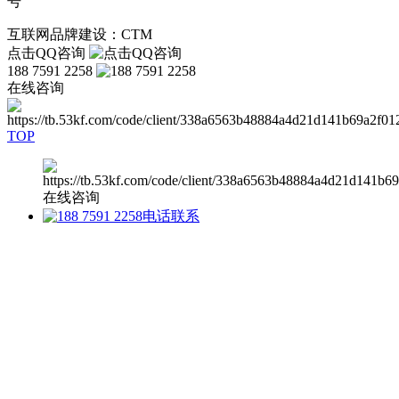
号
互联网品牌建设：CTM
点击QQ咨询
188 7591 2258
在线咨询
TOP
在线咨询
电话联系