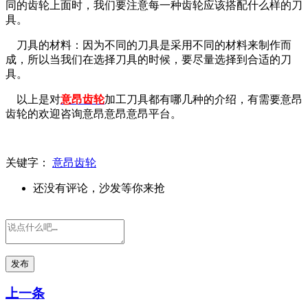
同的齿轮上面时，我们要注意每一种齿轮应该搭配什么样的刀
具。
刀具的材料：因为不同的刀具是采用不同的材料来制作而
成，所以当我们在选择刀具的时候，要尽量选择到合适的刀
具。
以上是对
意昂齿轮
加工刀具都有哪几种的介绍，有需要意昂
齿轮的欢迎咨询
意昂意昂意昂平台。
关键字：
意昂齿轮
还没有评论，沙发等你来抢
发布
上一条