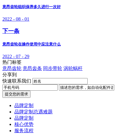
意昂齿轮组织保养多久进行一次好
2022 - 08 - 01
下一条
意昂齿轮在操作使用中应注意什么
2022 - 07 - 29
热门标签
意昂齿轮
意昂齿条
同步带轮
涡轮蜗杆
分享到
快速联系我们
提交您的需求
品牌定制
品牌定制总遇难题
品牌定制
核心优势
服务流程