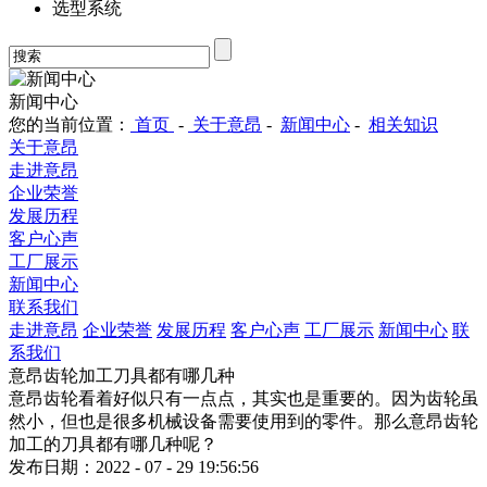
选型系统
新闻中心
您的当前位置：
首页
-
关于意昂
-
新闻中心
-
相关知识
关于意昂
走进意昂
企业荣誉
发展历程
客户心声
工厂展示
新闻中心
联系我们
走进意昂
企业荣誉
发展历程
客户心声
工厂展示
新闻中心
联
系我们
意昂齿轮加工刀具都有哪几种
意昂齿轮看着好似只有一点点，其实也是重要的。因为齿轮虽
然小，但也是很多机械设备需要使用到的零件。那么意昂齿轮
加工的刀具都有哪几种呢？
发布日期：2022 - 07 - 29 19:56:56