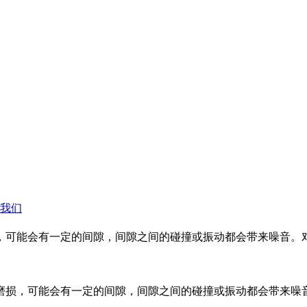
我们
，可能会有一定的间隙，间隙之间的碰撞或振动都会带来噪音。
磨损，可能会有一定的间隙，间隙之间的碰撞或振动都会带来噪