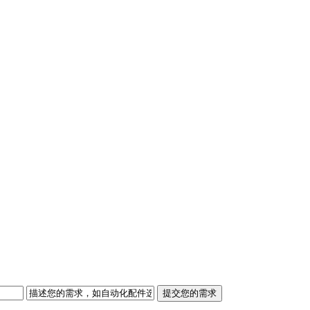
提交您的需求