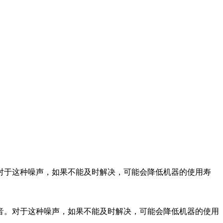
对于这种噪声，如果不能及时解决，可能会降低机器的使用寿
音。对于这种噪声，如果不能及时解决，可能会降低机器的使用