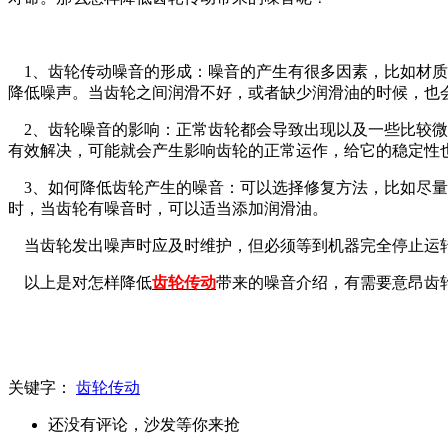
1、齿轮传动噪音的形成：噪音的产生有很多因素，比如材质
降低噪声。当齿轮之间润滑不好，或者缺少润滑油的时候，也
2、齿轮噪音的影响：正常齿轮都会导致出现以及一些比较微
有效解决，可能就会产生影响齿轮的正常运作，给它的稳定性
3、如何降低齿轮产生的噪音：可以选择修复方法，比如尽量
时，当齿轮有噪音时，可以适当添加润滑油。
当齿轮发出噪声时应及时维护，但必须等到机器完全停止运转
以上是对怎样降低
齿轮传动
带来的噪音介绍，有需要意昂齿
关键字：
齿轮传动
还没有评论，沙发等你来抢