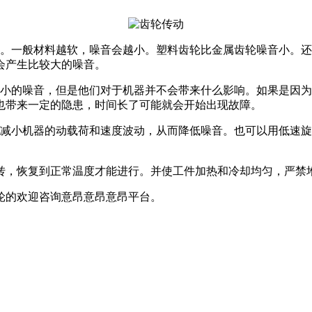
。一般材料越软，噪音会越小。塑料齿轮比金属齿轮噪音小。还
会产生比较大的噪音。
小的噪音，但是他们对于机器并不会带来什么影响。如果是因为
也带来一定的隐患，时间长了可能就会开始出现故障。
减小机器的动载荷和速度波动，从而降低噪音。也可以用低速旋
，恢复到正常温度才能进行。并使工件加热和冷却均匀，严禁
轮的欢迎咨询
意昂意昂意昂平台。