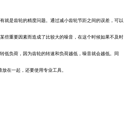
有就是齿轮的精度问题。通过减小齿轮节距之间的误差，可以
某些重要因素而造成了比较大的噪音，在这个时候如果不及时
转低负荷，因为齿轮的转速和负荷越低，噪音就会越低。同
堆放在一起，还要使用专业工具。