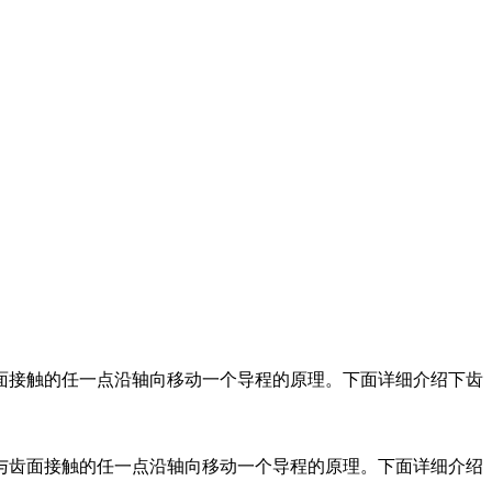
面接触的任一点沿轴向移动一个导程的原理。下面详细介绍下齿
与齿面接触的任一点沿轴向移动一个导程的原理。下面详细介绍