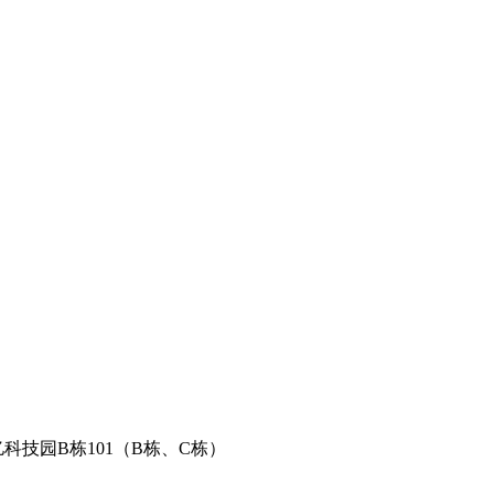
科技园B栋101（B栋、C栋）