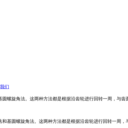
我们
基圆螺旋角法。这两种方法都是根据沿齿轮进行回转一周，与齿
法和基圆螺旋角法。这两种方法都是根据沿齿轮进行回转一周，