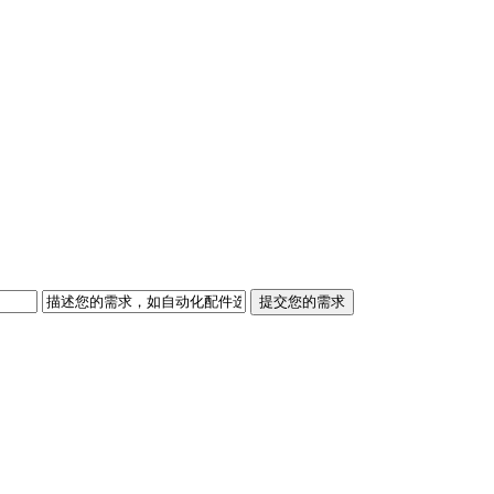
提交您的需求