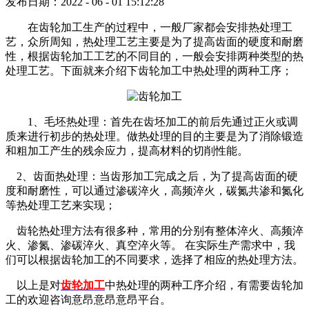
发布日期：2022 - 06 - 01 15:12:28
在齿轮加工生产的过程中，一般厂家都会安排热处理工
艺，众所周知，热处理工艺主要是为了提高齿面的硬度和耐磨
性，根据齿轮加工工艺的不同目的，一般会安排两种类型的热
处理工艺。下面就来介绍下齿轮加工中热处理的两种工序；
1、毛坯热处理：首先在齿坯加工的前后先通过正火或调
质来进行初步的热处理。做热处理的目的主要是为了消除锻造
和粗加工产生的残余应力，提高材料的切削性能。
2、齿面热处理：当齿形加工完成之后，为了提高齿面的硬
度和耐磨性，可以通过渗碳淬火，高频淬火，碳氮共渗和氮化
等热处理工艺来实现；
齿轮热处理方法有很多种，常用的分别有整体淬火、高频淬
火、渗氮、渗碳淬火、真空淬火等。
在实际生产需求中，我
们可以根据齿轮加工的不同要求，选择了相应的热处理方法。
以上是对
齿轮加工
中热处理的两种工序介绍，有需要齿轮加
工的欢迎咨询
意昂意昂意昂平台。