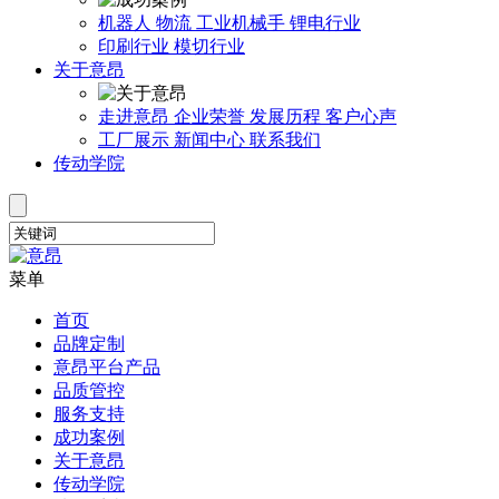
机器人
物流
工业机械手
锂电行业
印刷行业
模切行业
关于意昂
走进意昂
企业荣誉
发展历程
客户心声
工厂展示
新闻中心
联系我们
传动学院
菜单
首页
品牌定制
意昂平台产品
品质管控
服务支持
成功案例
关于意昂
传动学院