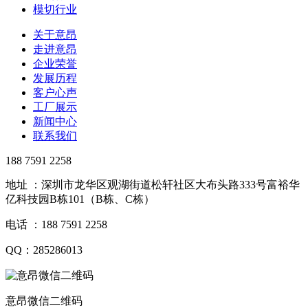
模切行业
关于意昂
走进意昂
企业荣誉
发展历程
客户心声
工厂展示
新闻中心
联系我们
188 7591 2258
地址 ：深圳市龙华区观湖街道松轩社区大布头路333号富裕华
亿科技园B栋101（B栋、C栋）
电话 ：188 7591 2258
QQ：285286013
意昂微信二维码