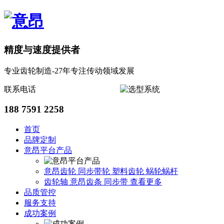
精度与速度提供者
专业齿轮制造-27年专注传动领域发展
联系电话
188 7591 2258
首页
品牌定制
意昂平台产品
意昂齿轮
同步带轮
塑料齿轮
蜗轮蜗杆
齿轮轴
意昂齿条
同步带
查看更多
品质管控
服务支持
成功案例