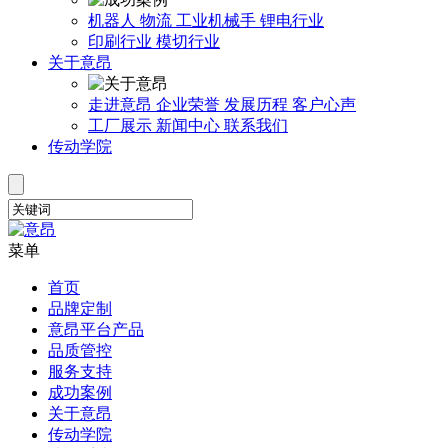
机器人
物流
工业机械手
锂电行业
印刷行业
模切行业
关于意昂
走进意昂
企业荣誉
发展历程
客户心声
工厂展示
新闻中心
联系我们
传动学院
菜单
首页
品牌定制
意昂平台产品
品质管控
服务支持
成功案例
关于意昂
传动学院