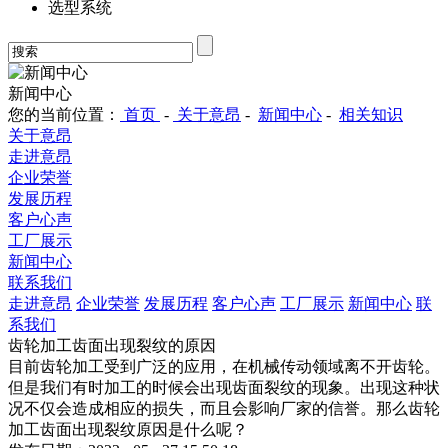
选型系统
新闻中心
您的当前位置：
首页
-
关于意昂
-
新闻中心
-
相关知识
关于意昂
走进意昂
企业荣誉
发展历程
客户心声
工厂展示
新闻中心
联系我们
走进意昂
企业荣誉
发展历程
客户心声
工厂展示
新闻中心
联
系我们
齿轮加工齿面出现裂纹的原因
目前齿轮加工受到广泛的应用，在机械传动领域离不开齿轮。
但是我们有时加工的时候会出现齿面裂纹的现象。出现这种状
况不仅会造成相应的损失，而且会影响厂家的信誉。那么齿轮
加工齿面出现裂纹原因是什么呢？