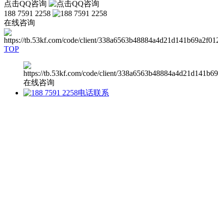
点击QQ咨询
188 7591 2258
在线咨询
TOP
在线咨询
电话联系