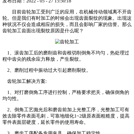
发布日期：2022 - 05 - 27 15:50:18
目前齿轮加工受到广泛的应用，在机械传动领域离不开齿
轮。但是我们有时加工的时候会出现齿面裂纹的现象。出现这
种状况不仅会造成相应的损失，而且会影响厂家的信誉。那么
齿轮加工齿面出现裂纹原因是什么呢？
1、滚齿加工后的磨削齿和齿根切削倒角不均匀，热处理过
程中齿尖的残余应力释放，产生裂纹。
2、磨削过程中振动过大引起磨削裂纹。
齿轮加工解决方案
:
1、对打磨倒角工序进行控制，严格要求把关，确保倒角的
均匀性。
2、倒角工艺抛光后和磨齿前加上光整工序，光整加工可有
效去除零件表面毛刺，可靠地细化1~2级原表面粗糙度，提高
零件表面层硬度，延长零件的使用寿命。
3、磨齿工序配备专用夹具，确保加工稳定性。