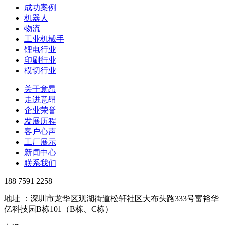
成功案例
机器人
物流
工业机械手
锂电行业
印刷行业
模切行业
关于意昂
走进意昂
企业荣誉
发展历程
客户心声
工厂展示
新闻中心
联系我们
188 7591 2258
地址 ：深圳市龙华区观湖街道松轩社区大布头路333号富裕华
亿科技园B栋101（B栋、C栋）